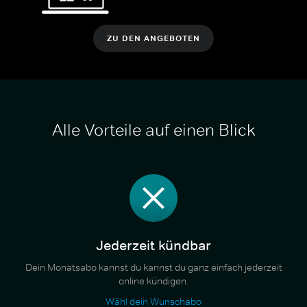
ZU DEN ANGEBOTEN
Alle Vorteile auf einen Blick
Jederzeit kündbar
Dein Monatsabo kannst du kannst du ganz einfach jederzeit
online kündigen.
Wähl dein Wunschabo