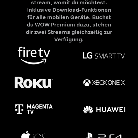
stream, womit du möchtest.
Inklusive Download-Funktionen
für alle mobilen Geräte. Buchst
du WOW Premium dazu, stehen
dir zwei Streams gleichzeitig zur
Verfügung.