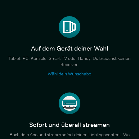
Auf dem Gerät deiner Wahl
Tablet, PC, Konsole, Smart TV oder Handy. Du brauchst keinen
Receiver.
Wähl dein Wunschabo
Sofort und überall streamen
Buch dein Abo und stream sofort deinen Lieblingscontent. Wo