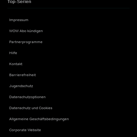
Top-Serien
Impressum
WOW Abo kündigen
Partnerprogramme
Hilfe
Kontakt
Barrierefreiheit
Jugendschutz
Datenschutzoptionen
Datenschutz und Cookies
Allgemeine Geschäftsbedingungen
Corporate Website