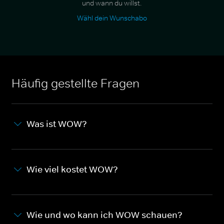
und wann du willst.
Wähl dein Wunschabo
Häufig gestellte Fragen
Was ist WOW?
Wie viel kostet WOW?
Wie und wo kann ich WOW schauen?