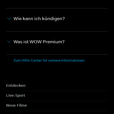
Wie kann ich kündigen?
Was ist WOW Premium?
Zum Hilfe-Center für weitere Informationen
Entdecken
Live-Sport
Neue Filme