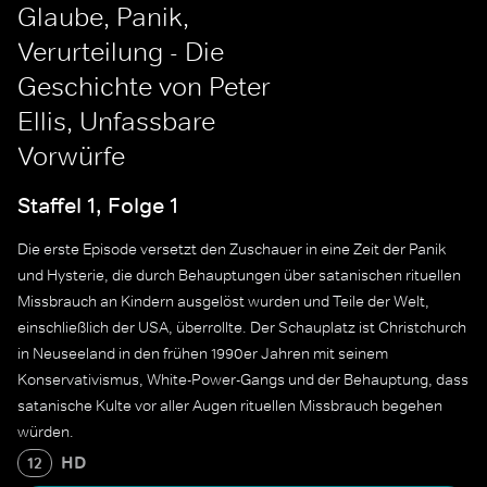
Glaube, Panik,
Verurteilung - Die
Geschichte von Peter
Ellis, Unfassbare
Vorwürfe
Staffel 1, Folge 1
Die erste Episode versetzt den Zuschauer in eine Zeit der Panik
und Hysterie, die durch Behauptungen über satanischen rituellen
Missbrauch an Kindern ausgelöst wurden und Teile der Welt,
einschließlich der USA, überrollte. Der Schauplatz ist Christchurch
in Neuseeland in den frühen 1990er Jahren mit seinem
Konservativismus, White-Power-Gangs und der Behauptung, dass
satanische Kulte vor aller Augen rituellen Missbrauch begehen
würden.
HD
12