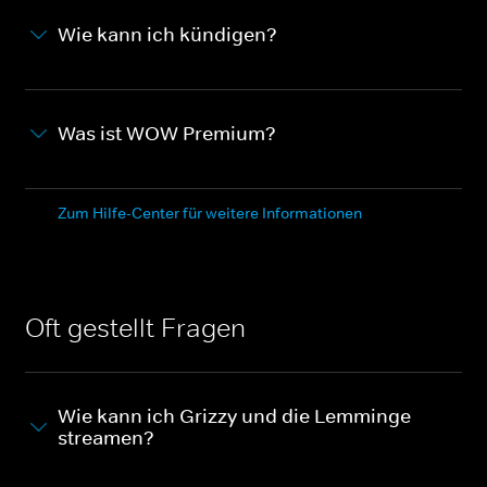
Wie kann ich kündigen?
Was ist WOW Premium?
Zum Hilfe-Center für weitere Informationen
Oft gestellt Fragen
Wie kann ich Grizzy und die Lemminge
streamen?