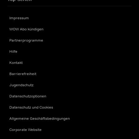
Impressum
WOW Abo kündigen
Partnerprogramme
Hilfe
Kontakt
Barrierefreiheit
Jugendschutz
Datenschutzoptionen
Datenschutz und Cookies
Allgemeine Geschäftsbedingungen
Corporate Website