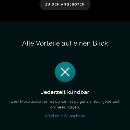
ZU DEN ANGEBOTEN
Alle Vorteile auf einen Blick
Jederzeit kündbar
Dein Monatsabo kannst du kannst du ganz einfach jederzeit
online kündigen.
Wähl dein Wunschabo