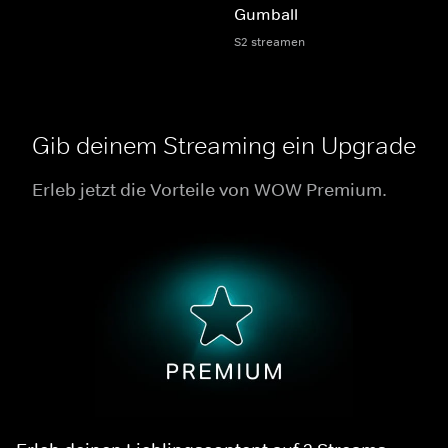
Gumball
S2 streamen
Gib deinem Streaming ein Upgrade
Erleb jetzt die Vorteile von WOW Premium.