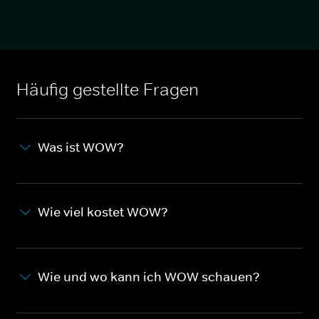
Häufig gestellte Fragen
Was ist WOW?
Wie viel kostet WOW?
Wie und wo kann ich WOW schauen?