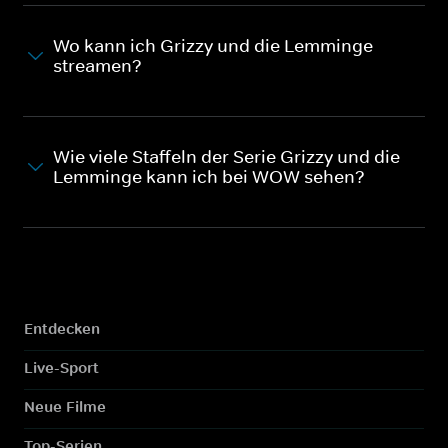
Wo kann ich Grizzy und die Lemminge
streamen?
Wie viele Staffeln der Serie Grizzy und die
Lemminge kann ich bei WOW sehen?
Entdecken
Live-Sport
Neue Filme
Top-Serien