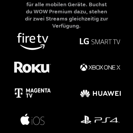
für alle mobilen Geräte. Buchst
du WOW Premium dazu, stehen
dir zwei Streams gleichzeitig zur
Verfügung.