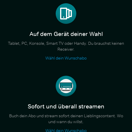
Auf dem Gerät deiner Wahl
Tablet, PC, Konsole, Smart TV oder Handy. Du brauchst keinen
Receiver.
Wähl dein Wunschabo
Sofort und überall streamen
Buch dein Abo und stream sofort deinen Lieblingscontent. Wo
und wann du willst.
Wähl dein Wunschabo