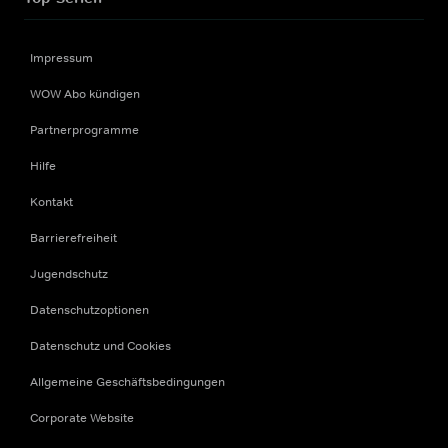
Impressum
WOW Abo kündigen
Partnerprogramme
Hilfe
Kontakt
Barrierefreiheit
Jugendschutz
Datenschutzoptionen
Datenschutz und Cookies
Allgemeine Geschäftsbedingungen
Corporate Website