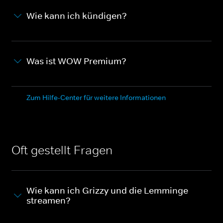
Wie kann ich kündigen?
Was ist WOW Premium?
Zum Hilfe-Center für weitere Informationen
Oft gestellt Fragen
Wie kann ich Grizzy und die Lemminge
streamen?