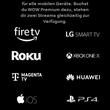
für alle mobilen Geräte. Buchst
du WOW Premium dazu, stehen
dir zwei Streams gleichzeitig zur
Verfügung.