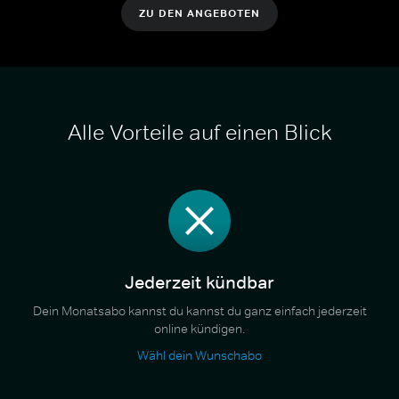
ZU DEN ANGEBOTEN
Alle Vorteile auf einen Blick
Jederzeit kündbar
Dein Monatsabo kannst du kannst du ganz einfach jederzeit
online kündigen.
Wähl dein Wunschabo