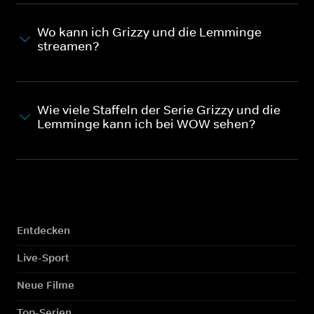
Wo kann ich Grizzy und die Lemminge
streamen?
Wie viele Staffeln der Serie Grizzy und die
Lemminge kann ich bei WOW sehen?
Entdecken
Live-Sport
Neue Filme
Top-Serien