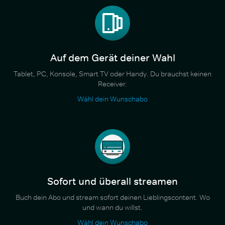
Auf dem Gerät deiner Wahl
Tablet, PC, Konsole, Smart TV oder Handy. Du brauchst keinen
Receiver.
Wähl dein Wunschabo
Sofort und überall streamen
Buch dein Abo und stream sofort deinen Lieblingscontent. Wo
und wann du willst.
Wähl dein Wunschabo