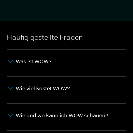
Häufig gestellte Fragen
Was ist WOW?
Wie viel kostet WOW?
Wie und wo kann ich WOW schauen?