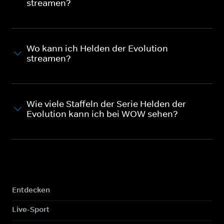
streamen?
Wo kann ich Helden der Evolution
streamen?
Wie viele Staffeln der Serie Helden der
Evolution kann ich bei WOW sehen?
Entdecken
Live-Sport