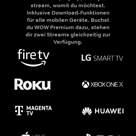
stream, womit du möchtest.
Inklusive Download-Funktionen
für alle mobilen Geräte. Buchst
du WOW Premium dazu, stehen
dir zwei Streams gleichzeitig zur
Verfügung.