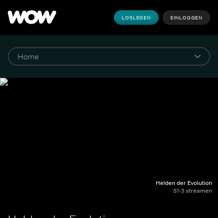
LOSLEGEN
EINLOGGEN
Helden der Evolution
S1-3 streamen