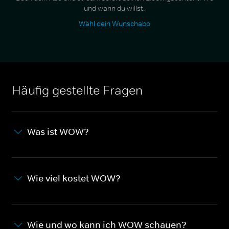
und wann du willst.
Wähl dein Wunschabo
Häufig gestellte Fragen
Was ist WOW?
Wie viel kostet WOW?
Wie und wo kann ich WOW schauen?