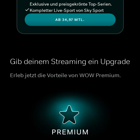
Exklusive und preisgekrönte Top-Serien.
Kompletter Live-Sport von Sky Sport
AB 34,97 MTL.
Gib deinem Streaming ein Upgrade
Erleb jetzt die Vorteile von WOW Premium.