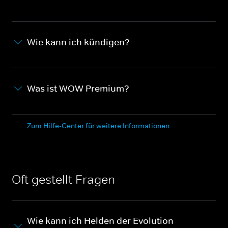
Wie kann ich kündigen?
Was ist WOW Premium?
Zum Hilfe-Center für weitere Informationen
Oft gestellt Fragen
Wie kann ich Helden der Evolution