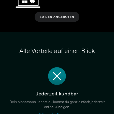
ZU DEN ANGEBOTEN
Alle Vorteile auf einen Blick
Jederzeit kündbar
Dein Monatsabo kannst du kannst du ganz einfach jederzeit
online kündigen.