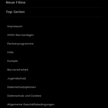
Neue Filme
Top-Serien
Impressum
WOW Abo kündigen
Partnerprogramme
Hilfe
Kontakt
Barrierefreiheit
Jugendschutz
Datenschutzoptionen
Datenschutz und Cookies
Allgemeine Geschäftsbedingungen