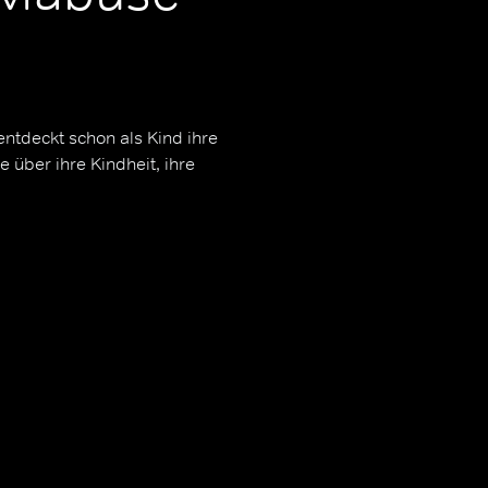
entdeckt schon als Kind ihre
über ihre Kindheit, ihre