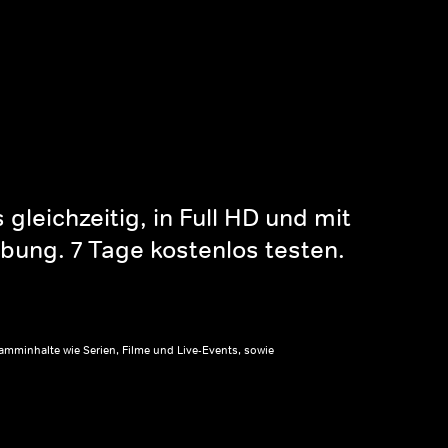
gleichzeitig, in Full HD und mit
bung. 7 Tage kostenlos testen.
amminhalte wie Serien, Filme und Live-Events, sowie