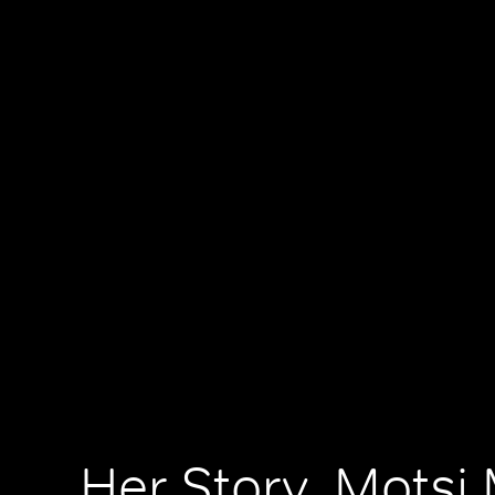
Her Story, Mots