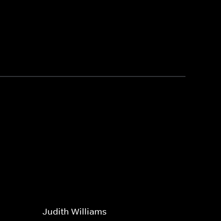
Judith Williams