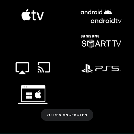
ZU DEN ANGEBOTEN