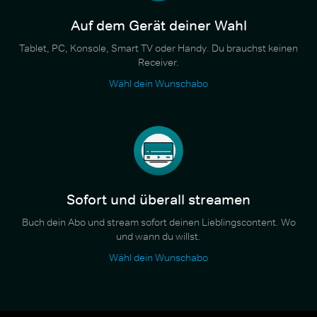
Auf dem Gerät deiner Wahl
Tablet, PC, Konsole, Smart TV oder Handy. Du brauchst keinen
Receiver.
Wähl dein Wunschabo
Sofort und überall streamen
Buch dein Abo und stream sofort deinen Lieblingscontent. Wo
und wann du willst.
Wähl dein Wunschabo