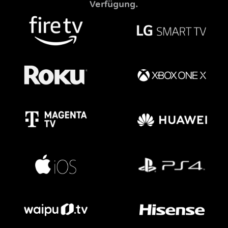
Verfügung.