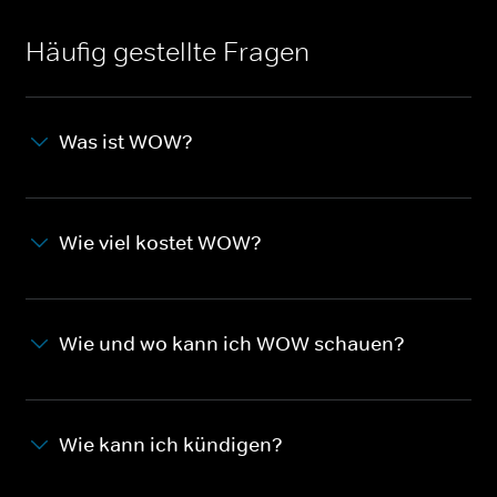
Häufig gestellte Fragen
Was ist WOW?
Wie viel kostet WOW?
Wie und wo kann ich WOW schauen?
Wie kann ich kündigen?