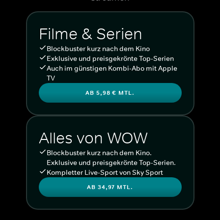
Filme & Serien
Blockbuster kurz nach dem Kino
Exklusive und preisgekrönte Top-Serien
Auch im günstigen Kombi-Abo mit Apple
TV
AB 5,98 € MTL.
Alles von WOW
Blockbuster kurz nach dem Kino.
Exklusive und preisgekrönte Top-Serien.
Kompletter Live-Sport von Sky Sport
AB 34,97 MTL.