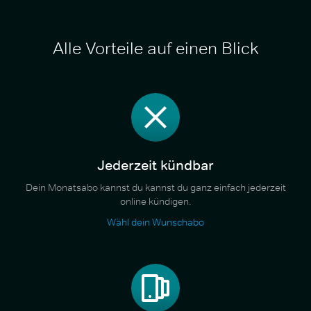
Alle Vorteile auf einen Blick
Jederzeit kündbar
Dein Monatsabo kannst du kannst du ganz einfach jederzeit
online kündigen.
Wähl dein Wunschabo