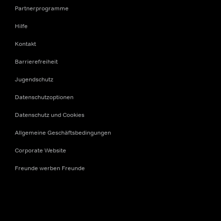
Partnerprogramme
Hilfe
Kontakt
Barrierefreiheit
Jugendschutz
Datenschutzoptionen
Datenschutz und Cookies
Allgemeine Geschäftsbedingungen
Corporate Website
Freunde werben Freunde