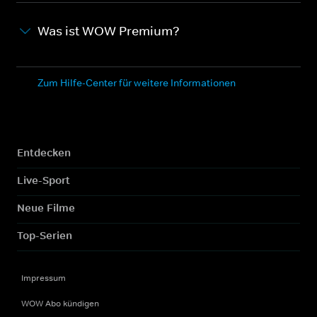
Was ist WOW Premium?
Zum Hilfe-Center für weitere Informationen
Entdecken
Live-Sport
Neue Filme
Top-Serien
Impressum
WOW Abo kündigen