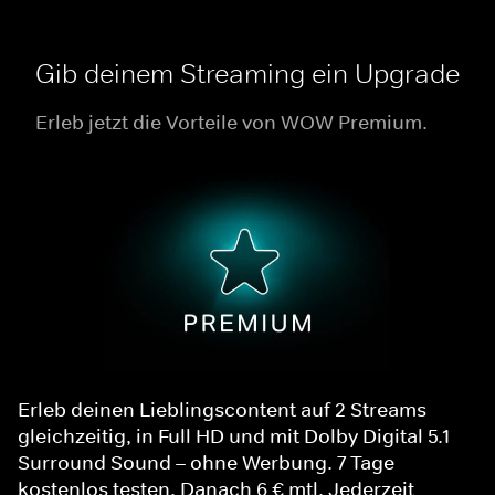
Gib deinem Streaming ein Upgrade
Erleb jetzt die Vorteile von WOW Premium.
Erleb deinen Lieblingscontent auf 2 Streams
gleichzeitig, in Full HD und mit Dolby Digital 5.1
Surround Sound – ohne Werbung. 7 Tage
kostenlos testen. Danach 6 € mtl. Jederzeit