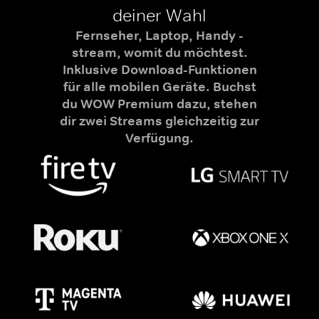
deiner Wahl
Fernseher, Laptop, Handy -
stream, womit du möchtest.
Inklusive Download-Funktionen
für alle mobilen Geräte. Buchst
du WOW Premium dazu, stehen
dir zwei Streams gleichzeitig zur
Verfügung.