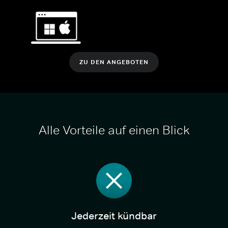
ZU DEN ANGEBOTEN
Alle Vorteile auf einen Blick
Jederzeit kündbar