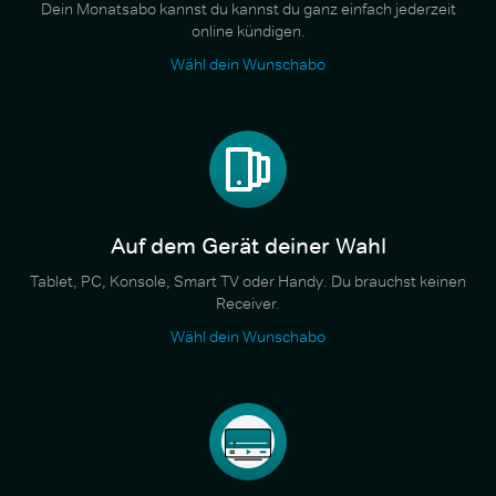
Dein Monatsabo kannst du kannst du ganz einfach jederzeit
online kündigen.
Wähl dein Wunschabo
Auf dem Gerät deiner Wahl
Tablet, PC, Konsole, Smart TV oder Handy. Du brauchst keinen
Receiver.
Wähl dein Wunschabo