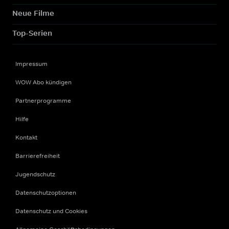
Neue Filme
Top-Serien
Impressum
WOW Abo kündigen
Partnerprogramme
Hilfe
Kontakt
Barrierefreiheit
Jugendschutz
Datenschutzoptionen
Datenschutz und Cookies