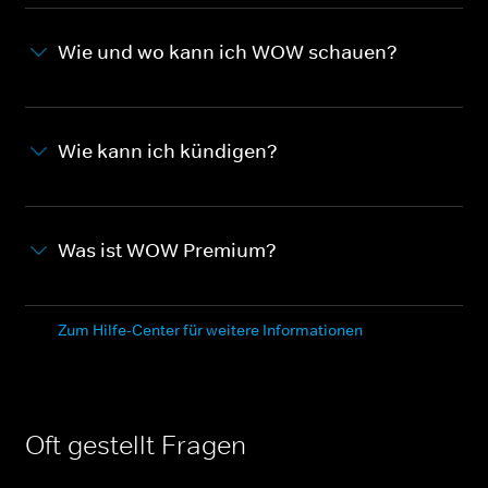
Wie und wo kann ich WOW schauen?
Wie kann ich kündigen?
Was ist WOW Premium?
Zum Hilfe-Center für weitere Informationen
Oft gestellt Fragen