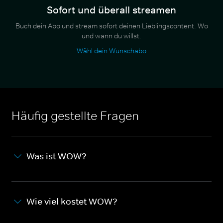
Sofort und überall streamen
Buch dein Abo und stream sofort deinen Lieblingscontent. Wo
und wann du willst.
Wähl dein Wunschabo
Häufig gestellte Fragen
Was ist WOW?
Wie viel kostet WOW?