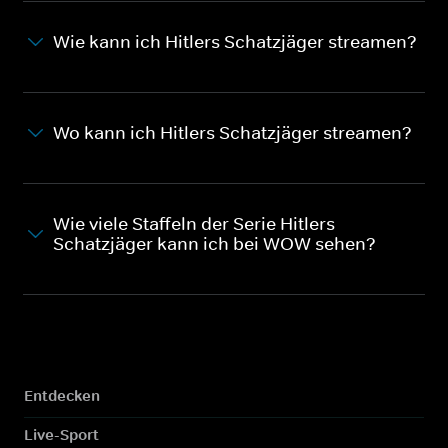
Wie kann ich Hitlers Schatzjäger streamen?
Wo kann ich Hitlers Schatzjäger streamen?
Wie viele Staffeln der Serie Hitlers
Schatzjäger kann ich bei WOW sehen?
Entdecken
Live-Sport