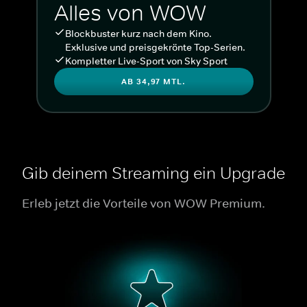
Alles von WOW
Blockbuster kurz nach dem Kino.
Exklusive und preisgekrönte Top-Serien.
Kompletter Live-Sport von Sky Sport
AB 34,97 MTL.
Gib deinem Streaming ein Upgrade
Erleb jetzt die Vorteile von WOW Premium.