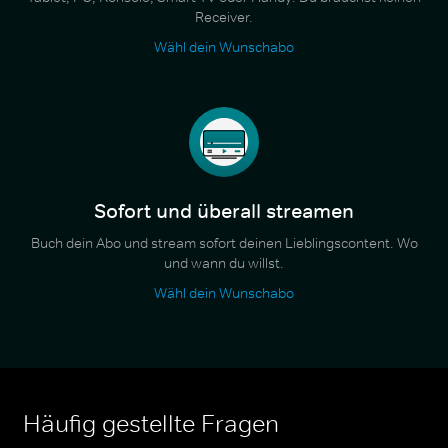
Receiver.
Wähl dein Wunschabo
Sofort und überall streamen
Buch dein Abo und stream sofort deinen Lieblingscontent. Wo
und wann du willst.
Wähl dein Wunschabo
Häufig gestellte Fragen