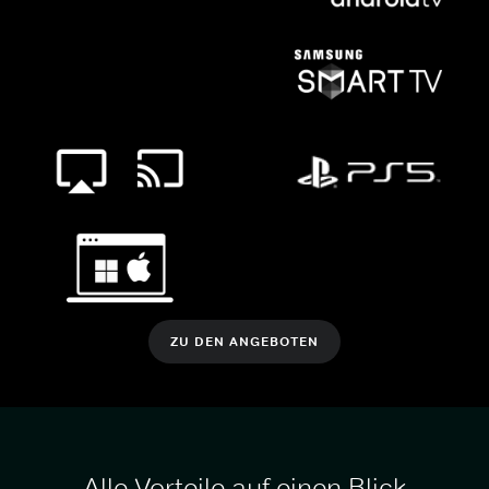
ZU DEN ANGEBOTEN
Alle Vorteile auf einen Blick