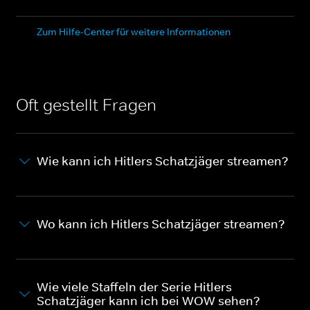
Zum Hilfe-Center für weitere Informationen
Oft gestellt Fragen
Wie kann ich Hitlers Schatzjäger streamen?
Wo kann ich Hitlers Schatzjäger streamen?
Wie viele Staffeln der Serie Hitlers
Schatzjäger kann ich bei WOW sehen?