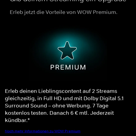
Erleb jetzt die Vorteile von WOW Premium.
Erleb deinen Lieblingscontent auf 2 Streams
gleichzeitig, in Full HD und mit Dolby Digital 5.1
Surround Sound – ohne Werbung. 7 Tage
kostenlos testen. Danach 6 € mtl. Jederzeit
kündbar.*
Noch mehr Informationen zu WOW Premium