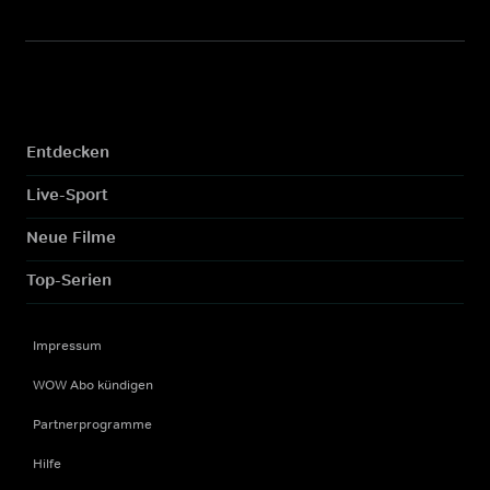
Entdecken
Live-Sport
Neue Filme
Top-Serien
Impressum
WOW Abo kündigen
Partnerprogramme
Hilfe