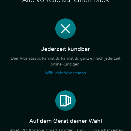
Jederzeit kündbar
Dein Monatsabo kannst du kannst du ganz einfach jederzeit
online kündigen.
Wähl dein Wunschabo
Auf dem Gerät deiner Wahl
Tablet, PC, Konsole, Smart TV oder Handy. Du brauchst keinen