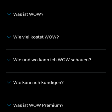
Was ist WOW?
Wie viel kostet WOW?
Wie und wo kann ich WOW schauen?
Wie kann ich kündigen?
Was ist WOW Premium?