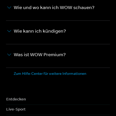
Wie und wo kann ich WOW schauen?
Wie kann ich kündigen?
Was ist WOW Premium?
Zum Hilfe-Center für weitere Informationen
Entdecken
Live-Sport