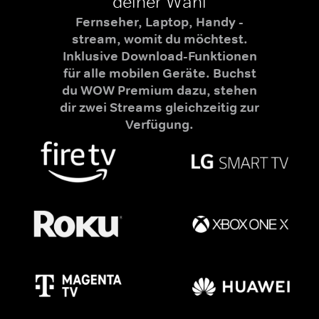
deiner Wahl
Fernseher, Laptop, Handy -
stream, womit du möchtest.
Inklusive Download-Funktionen
für alle mobilen Geräte. Buchst
du WOW Premium dazu, stehen
dir zwei Streams gleichzeitig zur
Verfügung.