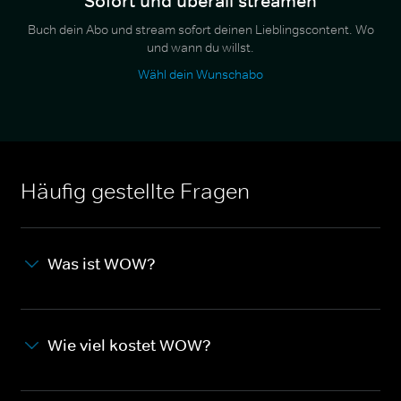
Sofort und überall streamen
Buch dein Abo und stream sofort deinen Lieblingscontent. Wo
und wann du willst.
Wähl dein Wunschabo
Häufig gestellte Fragen
Was ist WOW?
Wie viel kostet WOW?