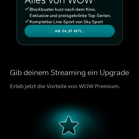
Blockbuster kurz nach dem Kino.
Exklusive und preisgekrönte Top-Serien.
Kompletter Live-Sport von Sky Sport
AB 34,97 MTL.
Gib deinem Streaming ein Upgrade
Erleb jetzt die Vorteile von WOW Premium.