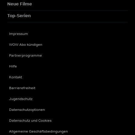
Neue Filme
Top-Serien
Impressum
WOW Abo kündigen
Partnerprogramme
Hilfe
Kontakt
Barrierefreiheit
Jugendschutz
Datenschutzoptionen
Datenschutz und Cookies
Allgemeine Geschäftsbedingungen