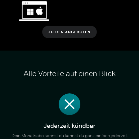
ZU DEN ANGEBOTEN
Alle Vorteile auf einen Blick
Jederzeit kündbar
Dein Monatsabo kannst du kannst du ganz einfach jederzeit