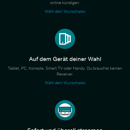
online kündigen.
Wähl dein Wunschabo
Auf dem Gerät deiner Wahl
Tablet, PC, Konsole, Smart TV oder Handy. Du brauchst keinen
Receiver.
Wähl dein Wunschabo