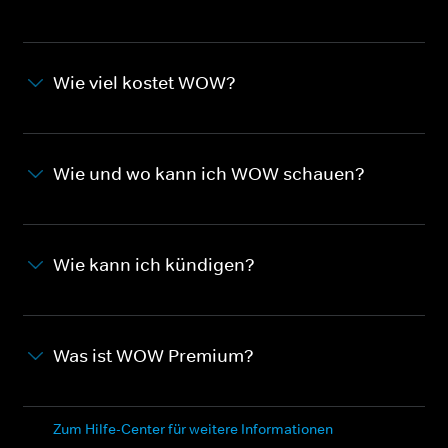
Wie viel kostet WOW?
Wie und wo kann ich WOW schauen?
Wie kann ich kündigen?
Was ist WOW Premium?
Zum Hilfe-Center für weitere Informationen