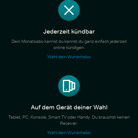
Jederzeit kündbar
Dein Monatsabo kannst du kannst du ganz einfach jederzeit
online kündigen.
Wähl dein Wunschabo
Auf dem Gerät deiner Wahl
Tablet, PC, Konsole, Smart TV oder Handy. Du brauchst keinen
Receiver.
Wähl dein Wunschabo