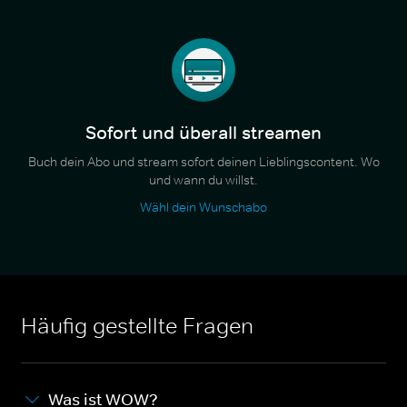
Sofort und überall streamen
Buch dein Abo und stream sofort deinen Lieblingscontent. Wo
und wann du willst.
Wähl dein Wunschabo
Häufig gestellte Fragen
Was ist WOW?