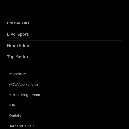
Entdecken
Live-Sport
Neue Filme
Top-Serien
Impressum
WOW Abo kündigen
Partnerprogramme
Hilfe
Kontakt
Barrierefreiheit