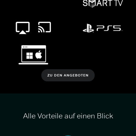
ZU DEN ANGEBOTEN
Alle Vorteile auf einen Blick