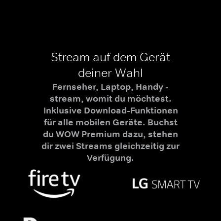
Stream auf dem Gerät
deiner Wahl
Fernseher, Laptop, Handy -
stream, womit du möchtest.
Inklusive Download-Funktionen
für alle mobilen Geräte. Buchst
du WOW Premium dazu, stehen
dir zwei Streams gleichzeitig zur
Verfügung.