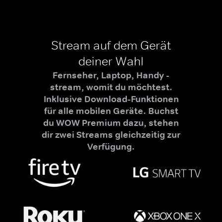
Stream auf dem Gerät
deiner Wahl
Fernseher, Laptop, Handy -
stream, womit du möchtest.
Inklusive Download-Funktionen
für alle mobilen Geräte. Buchst
du WOW Premium dazu, stehen
dir zwei Streams gleichzeitig zur
Verfügung.