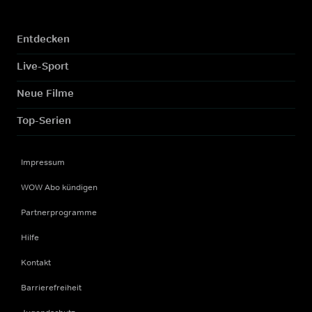
Entdecken
Live-Sport
Neue Filme
Top-Serien
Impressum
WOW Abo kündigen
Partnerprogramme
Hilfe
Kontakt
Barrierefreiheit