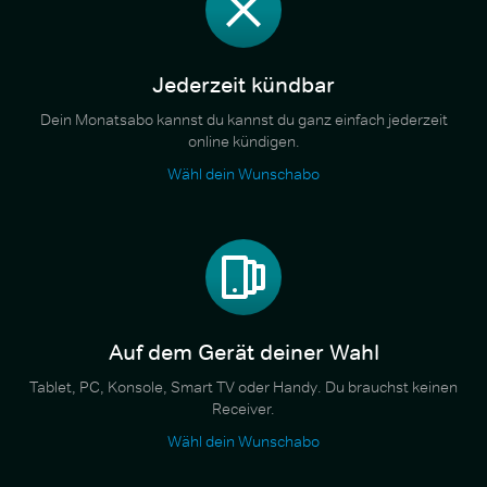
Jederzeit kündbar
Dein Monatsabo kannst du kannst du ganz einfach jederzeit
online kündigen.
Wähl dein Wunschabo
Auf dem Gerät deiner Wahl
Tablet, PC, Konsole, Smart TV oder Handy. Du brauchst keinen
Receiver.
Wähl dein Wunschabo