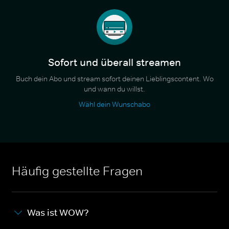
Sofort und überall streamen
Buch dein Abo und stream sofort deinen Lieblingscontent. Wo
und wann du willst.
Wähl dein Wunschabo
Häufig gestellte Fragen
Was ist WOW?