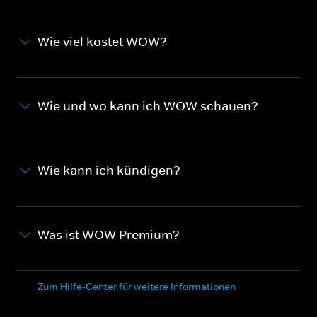
Wie viel kostet WOW?
Wie und wo kann ich WOW schauen?
Wie kann ich kündigen?
Was ist WOW Premium?
Zum Hilfe-Center für weitere Informationen