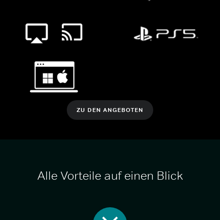
ZU DEN ANGEBOTEN
Alle Vorteile auf einen Blick