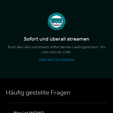
Sofort und überall streamen
Buch dein Abo und stream sofort deinen Lieblingscontent. Wo
und wann du willst.
Wähl dein Wunschabo
Häufig gestellte Fragen
Was ist WOW?