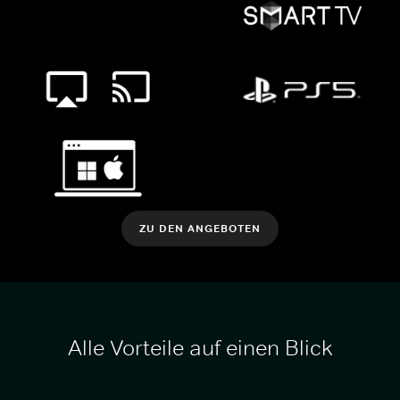
ZU DEN ANGEBOTEN
Alle Vorteile auf einen Blick