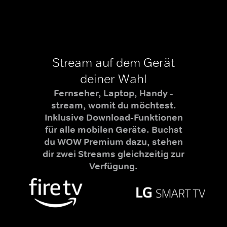
Stream auf dem Gerät
deiner Wahl
Fernseher, Laptop, Handy -
stream, womit du möchtest.
Inklusive Download-Funktionen
für alle mobilen Geräte. Buchst
du WOW Premium dazu, stehen
dir zwei Streams gleichzeitig zur
Verfügung.