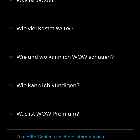
Wie viel kostet WOW?
Wie und wo kann ich WOW schauen?
Wie kann ich kündigen?
Was ist WOW Premium?
Zum Hilfe-Center für weitere Informationen