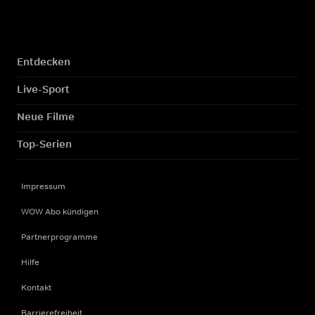
Entdecken
Live-Sport
Neue Filme
Top-Serien
Impressum
WOW Abo kündigen
Partnerprogramme
Hilfe
Kontakt
Barrierefreiheit