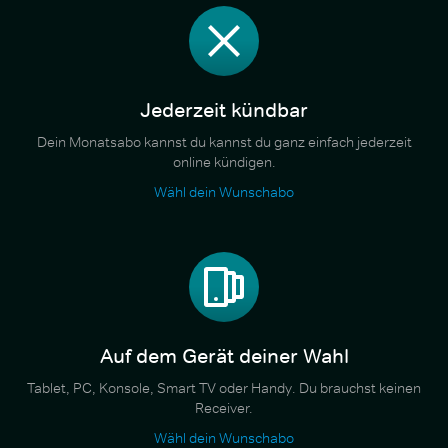
Jederzeit kündbar
Dein Monatsabo kannst du kannst du ganz einfach jederzeit
online kündigen.
Wähl dein Wunschabo
Auf dem Gerät deiner Wahl
Tablet, PC, Konsole, Smart TV oder Handy. Du brauchst keinen
Receiver.
Wähl dein Wunschabo