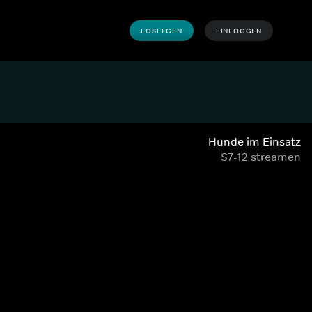
LOSLEGEN
EINLOGGEN
Hunde im Einsatz
S7-12 streamen