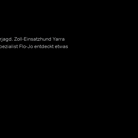
jagd. Zoll-Einsatzhund Yarra
ezialist Flo-Jo entdeckt etwas