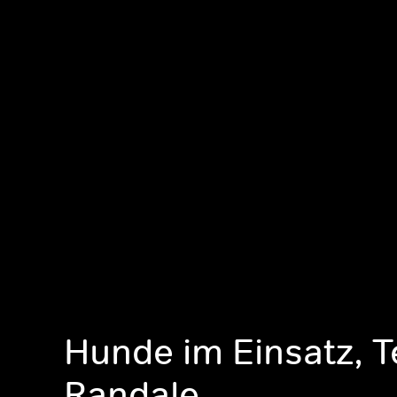
Hunde im Einsatz, 
Randale