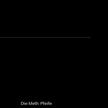
Die Meth-Pfeife