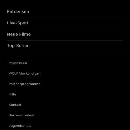
Entdecken
Live-Sport
Neue Filme
Top-Serien
Impressum
WOW Abo kündigen
Partnerprogramme
Hilfe
Kontakt
Barrierefreiheit
Jugendschutz