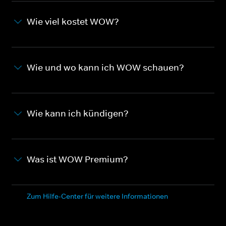
Wie viel kostet WOW?
Wie und wo kann ich WOW schauen?
Wie kann ich kündigen?
Was ist WOW Premium?
Zum Hilfe-Center für weitere Informationen