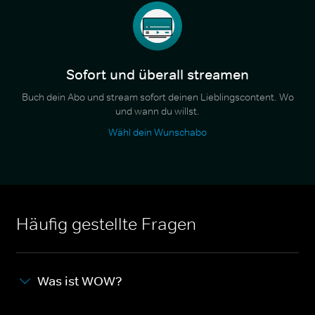
Sofort und überall streamen
Buch dein Abo und stream sofort deinen Lieblingscontent. Wo
und wann du willst.
Wähl dein Wunschabo
Häufig gestellte Fragen
Was ist WOW?