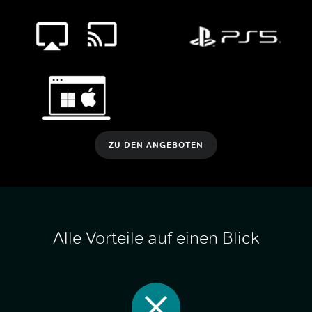
ZU DEN ANGEBOTEN
Alle Vorteile auf einen Blick