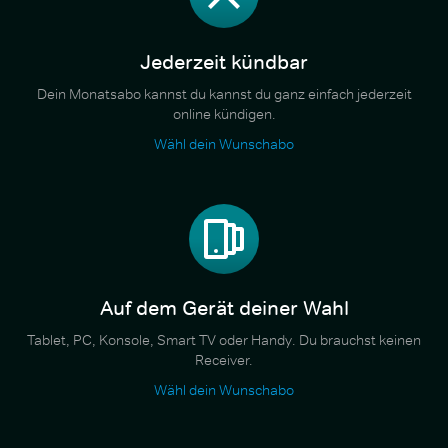
Jederzeit kündbar
Dein Monatsabo kannst du kannst du ganz einfach jederzeit
online kündigen.
Wähl dein Wunschabo
Auf dem Gerät deiner Wahl
Tablet, PC, Konsole, Smart TV oder Handy. Du brauchst keinen
Receiver.
Wähl dein Wunschabo