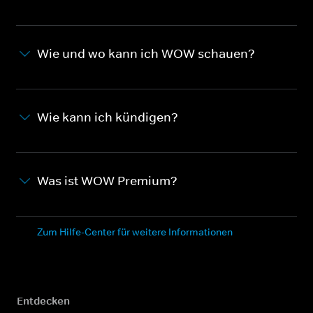
Wie und wo kann ich WOW schauen?
Wie kann ich kündigen?
Was ist WOW Premium?
Zum Hilfe-Center für weitere Informationen
Entdecken