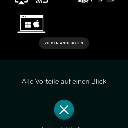
ZU DEN ANGEBOTEN
Alle Vorteile auf einen Blick