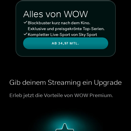
Alles von WOW
Blockbuster kurz nach dem Kino.
Exklusive und preisgekrönte Top-Serien.
Kompletter Live-Sport von Sky Sport
AB 34,97 MTL.
Gib deinem Streaming ein Upgrade
Erleb jetzt die Vorteile von WOW Premium.