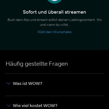
Sofort und überall streamen
Buch dein Abo und stream sofort deinen Lieblingscontent. Wo
und wann du willst.
Wähl dein Wunschabo
Häufig gestellte Fragen
Was ist WOW?
Wie viel kostet WOW?