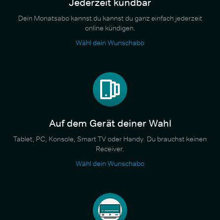
Jederzeit kündbar
Dein Monatsabo kannst du kannst du ganz einfach jederzeit
online kündigen.
Wähl dein Wunschabo
Auf dem Gerät deiner Wahl
Tablet, PC, Konsole, Smart TV oder Handy. Du brauchst keinen
Receiver.
Wähl dein Wunschabo