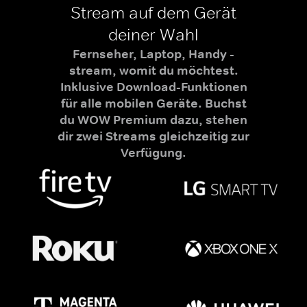
Stream auf dem Gerät
deiner Wahl
Fernseher, Laptop, Handy -
stream, womit du möchtest.
Inklusive Download-Funktionen
für alle mobilen Geräte. Buchst
du WOW Premium dazu, stehen
dir zwei Streams gleichzeitig zur
Verfügung.