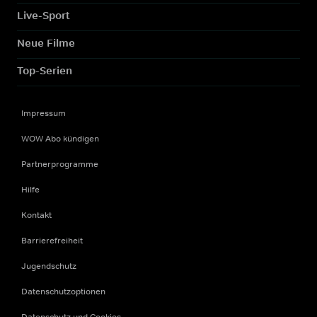
Live-Sport
Neue Filme
Top-Serien
Impressum
WOW Abo kündigen
Partnerprogramme
Hilfe
Kontakt
Barrierefreiheit
Jugendschutz
Datenschutzoptionen
Datenschutz und Cookies