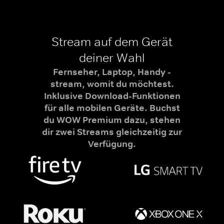
Stream auf dem Gerät
deiner Wahl
Fernseher, Laptop, Handy -
stream, womit du möchtest.
Inklusive Download-Funktionen
für alle mobilen Geräte. Buchst
du WOW Premium dazu, stehen
dir zwei Streams gleichzeitig zur
Verfügung.