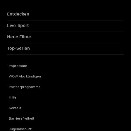
Entdecken
Live-Sport
Neue Filme
Top-Serien
Impressum
WOW Abo kündigen
Partnerprogramme
Hilfe
Kontakt
Barrierefreiheit
Jugendschutz