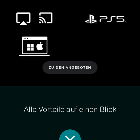
ZU DEN ANGEBOTEN
Alle Vorteile auf einen Blick