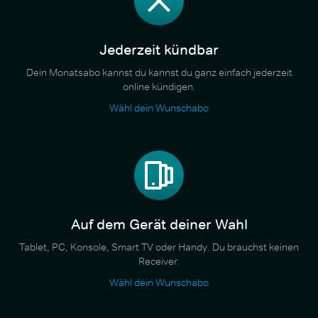
Jederzeit kündbar
Dein Monatsabo kannst du kannst du ganz einfach jederzeit
online kündigen.
Wähl dein Wunschabo
Auf dem Gerät deiner Wahl
Tablet, PC, Konsole, Smart TV oder Handy. Du brauchst keinen
Receiver.
Wähl dein Wunschabo