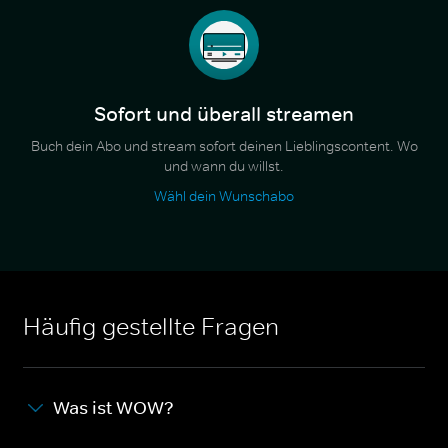
Sofort und überall streamen
Buch dein Abo und stream sofort deinen Lieblingscontent. Wo
und wann du willst.
Wähl dein Wunschabo
Häufig gestellte Fragen
Was ist WOW?