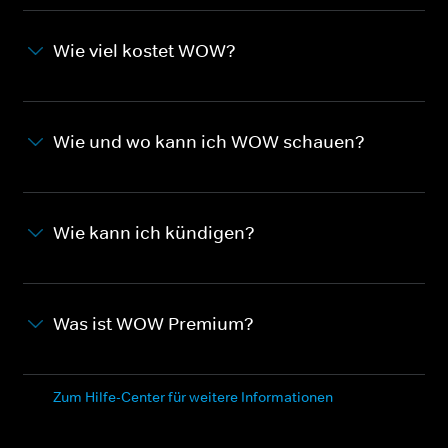
Wie viel kostet WOW?
Wie und wo kann ich WOW schauen?
Wie kann ich kündigen?
Was ist WOW Premium?
Zum Hilfe-Center für weitere Informationen