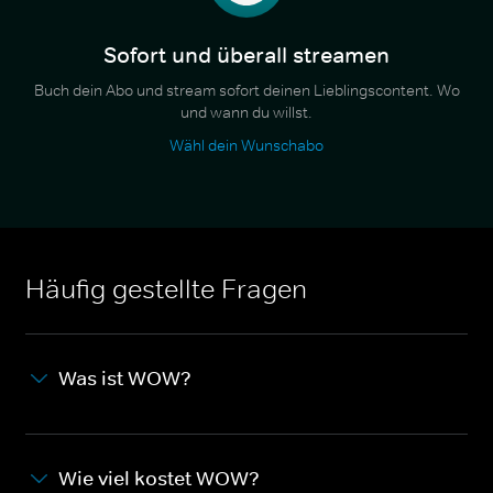
Sofort und überall streamen
Buch dein Abo und stream sofort deinen Lieblingscontent. Wo
und wann du willst.
Wähl dein Wunschabo
Häufig gestellte Fragen
Was ist WOW?
Wie viel kostet WOW?