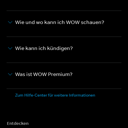
Wie und wo kann ich WOW schauen?
Wie kann ich kündigen?
Was ist WOW Premium?
Zum Hilfe-Center für weitere Informationen
Entdecken