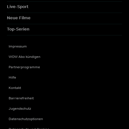
Live-Sport
Neue Filme
Top-Serien
Impressum
WOW Abo kündigen
Partnerprogramme
Hilfe
Kontakt
Barrierefreiheit
Jugendschutz
Datenschutzoptionen