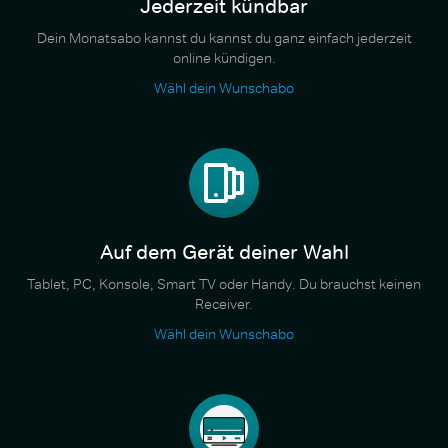
Jederzeit kündbar
Dein Monatsabo kannst du kannst du ganz einfach jederzeit
online kündigen.
Wähl dein Wunschabo
Auf dem Gerät deiner Wahl
Tablet, PC, Konsole, Smart TV oder Handy. Du brauchst keinen
Receiver.
Wähl dein Wunschabo