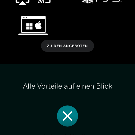
ZU DEN ANGEBOTEN
Alle Vorteile auf einen Blick