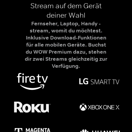
Stream auf dem Gerät
deiner Wahl
Fernseher, Laptop, Handy -
stream, womit du möchtest.
Inklusive Download-Funktionen
für alle mobilen Geräte. Buchst
du WOW Premium dazu, stehen
dir zwei Streams gleichzeitig zur
Verfügung.