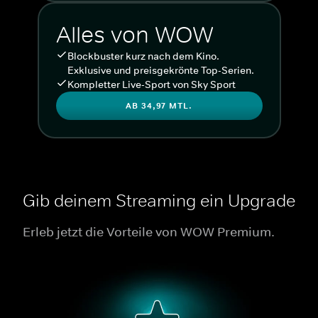
Alles von WOW
Blockbuster kurz nach dem Kino.
Exklusive und preisgekrönte Top-Serien.
Kompletter Live-Sport von Sky Sport
AB 34,97 MTL.
Gib deinem Streaming ein Upgrade
Erleb jetzt die Vorteile von WOW Premium.