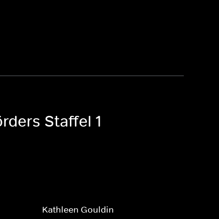
rders Staffel 1
Kathleen Gouldin