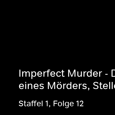
Imperfect Murder - 
eines Mörders, Stell
Staffel 1, Folge 12