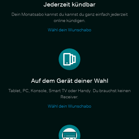
Jederzeit kündbar
Dein Monatsabo kannst du kannst du ganz einfach jederzeit
online kündigen.
Wähl dein Wunschabo
Auf dem Gerät deiner Wahl
Tablet, PC, Konsole, Smart TV oder Handy. Du brauchst keinen
Receiver.
Wähl dein Wunschabo