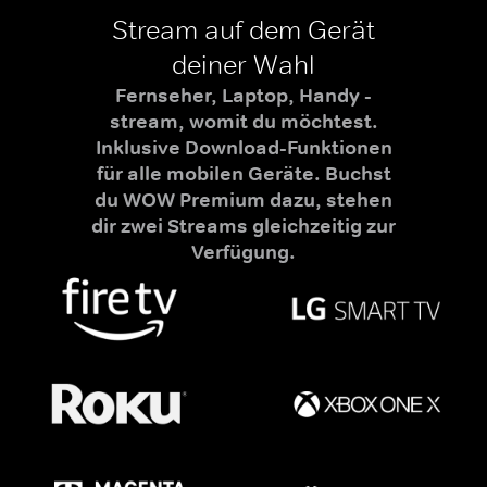
Stream auf dem Gerät
deiner Wahl
Fernseher, Laptop, Handy -
stream, womit du möchtest.
Inklusive Download-Funktionen
für alle mobilen Geräte. Buchst
du WOW Premium dazu, stehen
dir zwei Streams gleichzeitig zur
Verfügung.