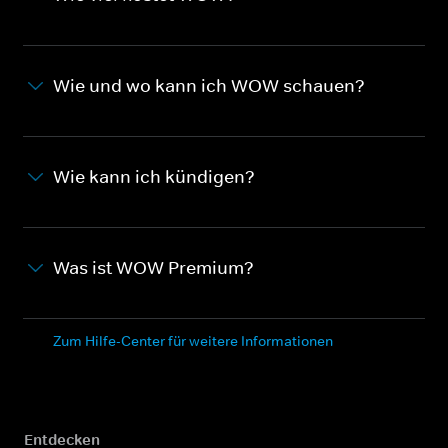
Wie und wo kann ich WOW schauen?
Wie kann ich kündigen?
Was ist WOW Premium?
Zum Hilfe-Center für weitere Informationen
Entdecken