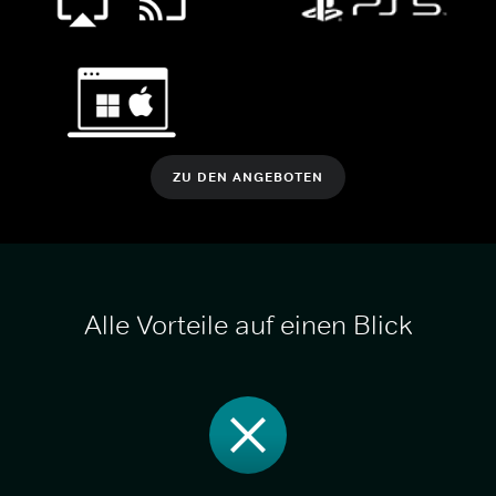
ZU DEN ANGEBOTEN
Alle Vorteile auf einen Blick