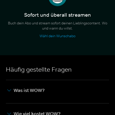
Sofort und überall streamen
Buch dein Abo und stream sofort deinen Lieblingscontent. Wo
und wann du willst.
Wähl dein Wunschabo
Häufig gestellte Fragen
Was ist WOW?
Wie viel kostet WOW?