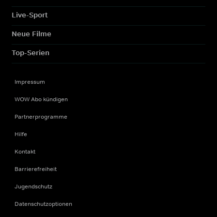
Live-Sport
Neue Filme
Top-Serien
Impressum
WOW Abo kündigen
Partnerprogramme
Hilfe
Kontakt
Barrierefreiheit
Jugendschutz
Datenschutzoptionen