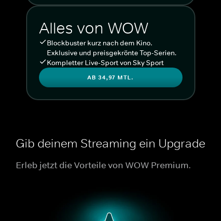
Alles von WOW
Blockbuster kurz nach dem Kino.
Exklusive und preisgekrönte Top-Serien.
Kompletter Live-Sport von Sky Sport
AB 34,97 MTL.
Gib deinem Streaming ein Upgrade
Erleb jetzt die Vorteile von WOW Premium.