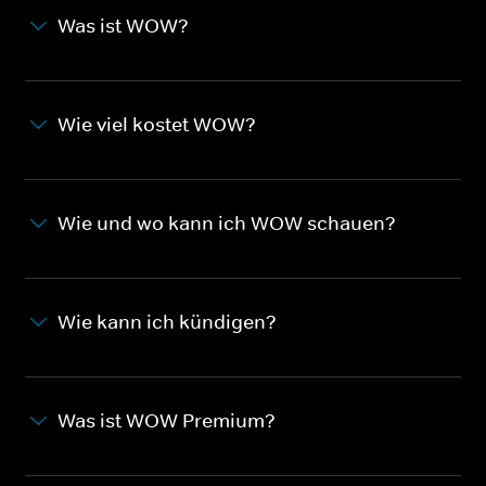
Was ist WOW?
Wie viel kostet WOW?
Wie und wo kann ich WOW schauen?
Wie kann ich kündigen?
Was ist WOW Premium?