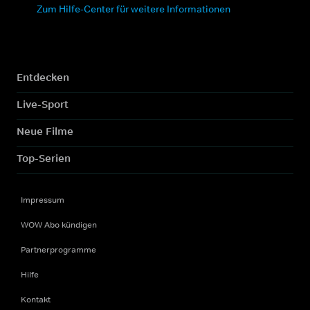
Zum Hilfe-Center für weitere Informationen
Entdecken
Live-Sport
Neue Filme
Top-Serien
Impressum
WOW Abo kündigen
Partnerprogramme
Hilfe
Kontakt