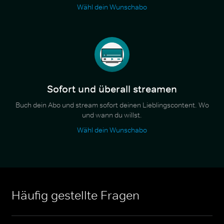
Wähl dein Wunschabo
Sofort und überall streamen
Buch dein Abo und stream sofort deinen Lieblingscontent. Wo
und wann du willst.
Wähl dein Wunschabo
Häufig gestellte Fragen