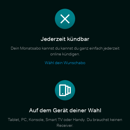
Jederzeit kündbar
Dein Monatsabo kannst du kannst du ganz einfach jederzeit
online kündigen.
Wähl dein Wunschabo
Auf dem Gerät deiner Wahl
Tablet, PC, Konsole, Smart TV oder Handy. Du brauchst keinen
Receiver.