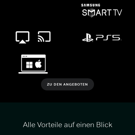
ZU DEN ANGEBOTEN
Alle Vorteile auf einen Blick