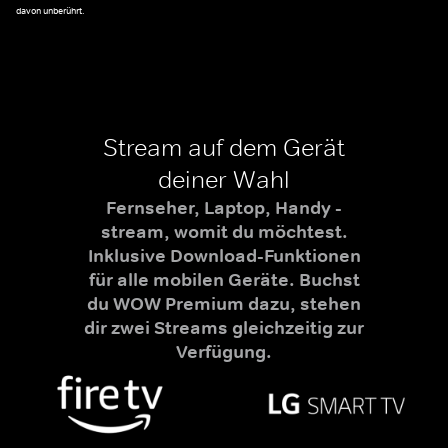
davon unberührt.
Stream auf dem Gerät
deiner Wahl
Fernseher, Laptop, Handy -
stream, womit du möchtest.
Inklusive Download-Funktionen
für alle mobilen Geräte. Buchst
du WOW Premium dazu, stehen
dir zwei Streams gleichzeitig zur
Verfügung.