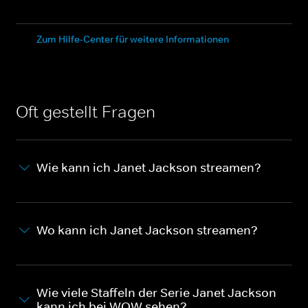
Zum Hilfe-Center für weitere Informationen
Oft gestellt Fragen
Wie kann ich Janet Jackson streamen?
Wo kann ich Janet Jackson streamen?
Wie viele Staffeln der Serie Janet Jackson
kann ich bei WOW sehen?