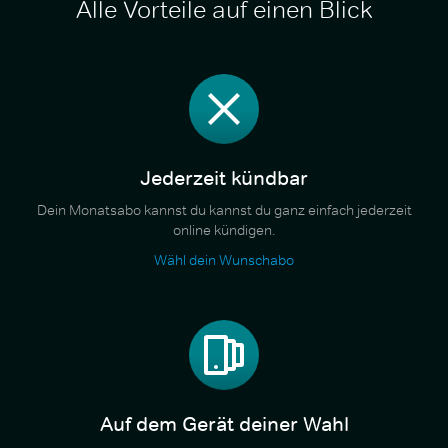
Alle Vorteile auf einen Blick
Jederzeit kündbar
Dein Monatsabo kannst du kannst du ganz einfach jederzeit
online kündigen.
Wähl dein Wunschabo
Auf dem Gerät deiner Wahl