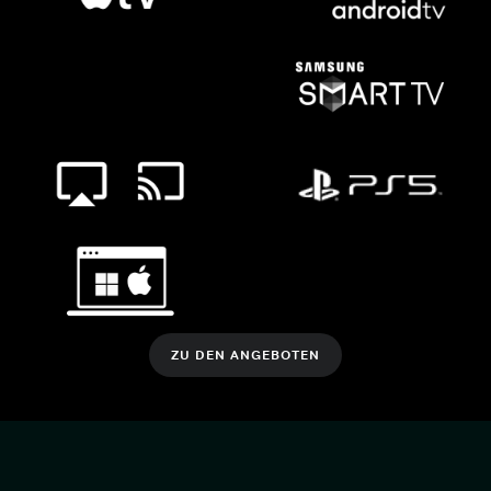
ZU DEN ANGEBOTEN