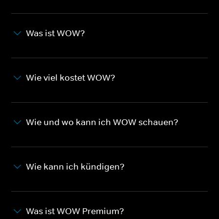
Was ist WOW?
Wie viel kostet WOW?
Wie und wo kann ich WOW schauen?
Wie kann ich kündigen?
Was ist WOW Premium?