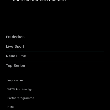
Entdecken
Live-Sport
Neue Filme
Top-Serien
Impressum
WOW Abo kündigen
Partnerprogramme
Hilfe