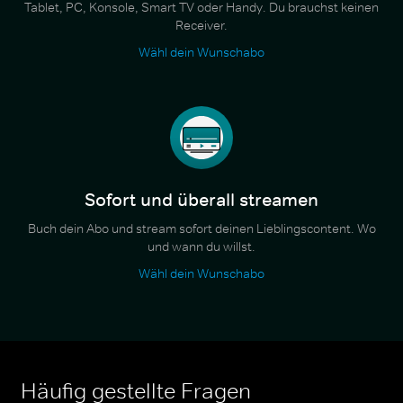
Tablet, PC, Konsole, Smart TV oder Handy. Du brauchst keinen
Receiver.
Wähl dein Wunschabo
Sofort und überall streamen
Buch dein Abo und stream sofort deinen Lieblingscontent. Wo
und wann du willst.
Wähl dein Wunschabo
Häufig gestellte Fragen