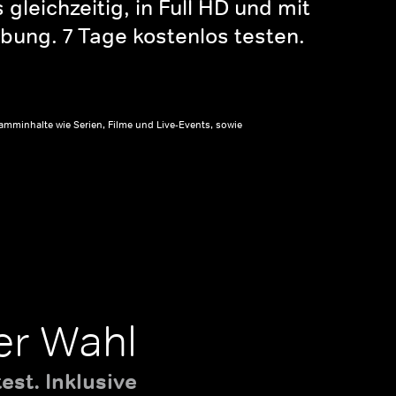
gleichzeitig, in Full HD und mit
bung. 7 Tage kostenlos testen.
amminhalte wie Serien, Filme und Live-Events, sowie
er Wahl
st. Inklusive