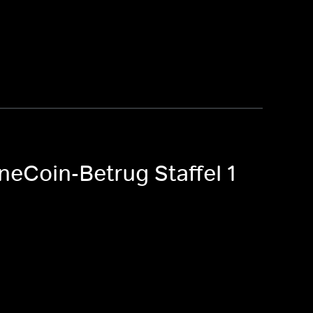
neCoin-Betrug Staffel 1