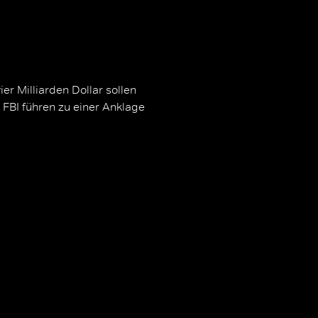
er Milliarden Dollar sollen
 FBI führen zu einer Anklage