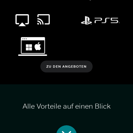
ZU DEN ANGEBOTEN
Alle Vorteile auf einen Blick