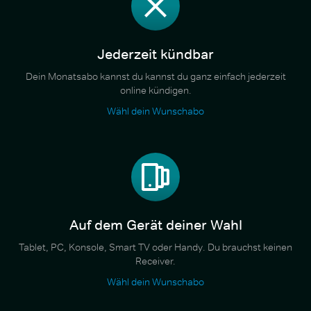
Jederzeit kündbar
Dein Monatsabo kannst du kannst du ganz einfach jederzeit
online kündigen.
Wähl dein Wunschabo
Auf dem Gerät deiner Wahl
Tablet, PC, Konsole, Smart TV oder Handy. Du brauchst keinen
Receiver.
Wähl dein Wunschabo