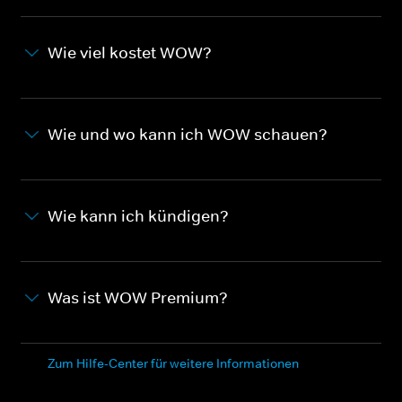
Wie viel kostet WOW?
Wie und wo kann ich WOW schauen?
Wie kann ich kündigen?
Was ist WOW Premium?
Zum Hilfe-Center für weitere Informationen