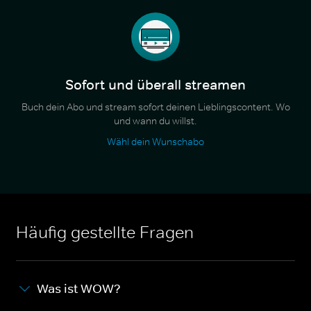
Sofort und überall streamen
Buch dein Abo und stream sofort deinen Lieblingscontent. Wo
und wann du willst.
Wähl dein Wunschabo
Häufig gestellte Fragen
Was ist WOW?