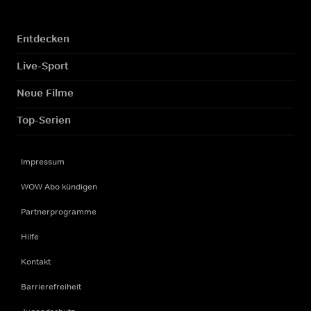
Entdecken
Live-Sport
Neue Filme
Top-Serien
Impressum
WOW Abo kündigen
Partnerprogramme
Hilfe
Kontakt
Barrierefreiheit