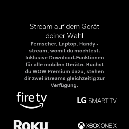
Stream auf dem Gerät
deiner Wahl
Fernseher, Laptop, Handy -
stream, womit du möchtest.
Inklusive Download-Funktionen
für alle mobilen Geräte. Buchst
du WOW Premium dazu, stehen
dir zwei Streams gleichzeitig zur
Verfügung.