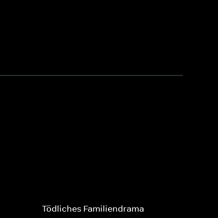
Tödliches Familiendrama