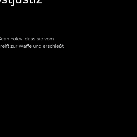
ean Foley, dass sie vom
greift zur Waffe und erschießt