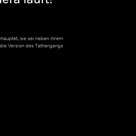
ehauptet, sie sei neben ihrem
 die Version des Tathergangs