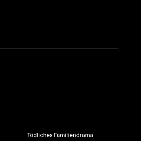
Tödliches Familiendrama