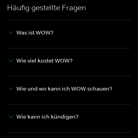
Häufig gestellte Fragen
Was ist WOW?
Wie viel kostet WOW?
Wie und wo kann ich WOW schauen?
Wie kann ich kündigen?