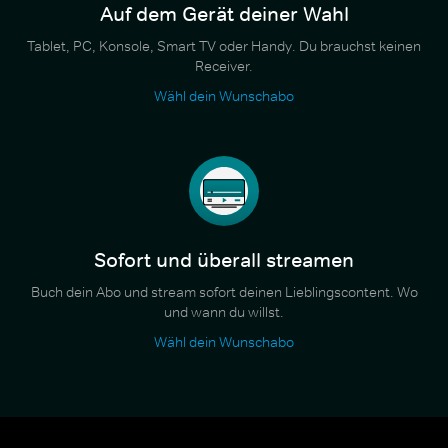
Auf dem Gerät deiner Wahl
Tablet, PC, Konsole, Smart TV oder Handy. Du brauchst keinen
Receiver.
Wähl dein Wunschabo
Sofort und überall streamen
Buch dein Abo und stream sofort deinen Lieblingscontent. Wo
und wann du willst.
Wähl dein Wunschabo