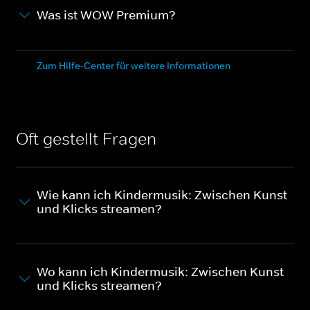
Was ist WOW Premium?
Zum Hilfe-Center für weitere Informationen
Oft gestellt Fragen
Wie kann ich Kindermusik: Zwischen Kunst
und Klicks streamen?
Wo kann ich Kindermusik: Zwischen Kunst
und Klicks streamen?