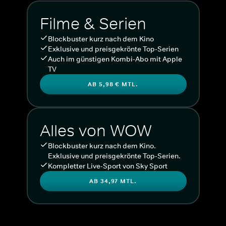
Filme & Serien
Blockbuster kurz nach dem Kino
Exklusive und preisgekrönte Top-Serien
Auch im günstigen Kombi-Abo mit Apple
TV
AB 5,98 € MTL.
Alles von WOW
Blockbuster kurz nach dem Kino.
Exklusive und preisgekrönte Top-Serien.
Kompletter Live-Sport von Sky Sport
AB 34,97 MTL.