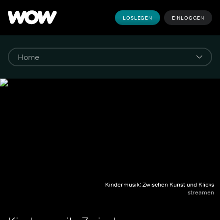
LOSLEGEN
EINLOGGEN
Kindermusik: Zwischen Kunst und Klicks
streamen