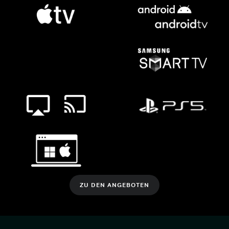
ZU DEN ANGEBOTEN