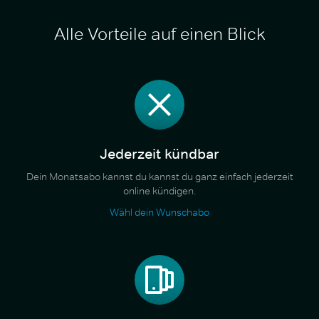
Alle Vorteile auf einen Blick
Jederzeit kündbar
Dein Monatsabo kannst du kannst du ganz einfach jederzeit
online kündigen.
Wähl dein Wunschabo