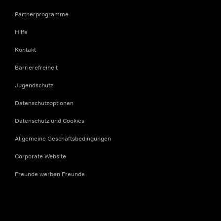
Partnerprogramme
Hilfe
Kontakt
Barrierefreiheit
Jugendschutz
Datenschutzoptionen
Datenschutz und Cookies
Allgemeine Geschäftsbedingungen
Corporate Website
Freunde werben Freunde