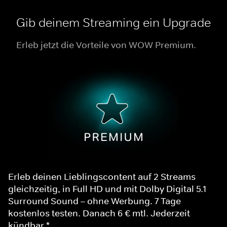
Gib deinem Streaming ein Upgrade
Erleb jetzt die Vorteile von WOW Premium.
Erleb deinen Lieblingscontent auf 2 Streams
gleichzeitig, in Full HD und mit Dolby Digital 5.1
Surround Sound – ohne Werbung. 7 Tage
kostenlos testen. Danach 6 € mtl. Jederzeit
kündbar.*