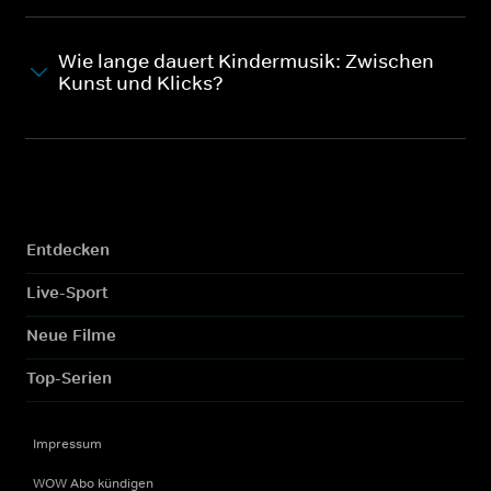
Wie lange dauert Kindermusik: Zwischen
Kunst und Klicks?
Entdecken
Live-Sport
Neue Filme
Top-Serien
Impressum
WOW Abo kündigen