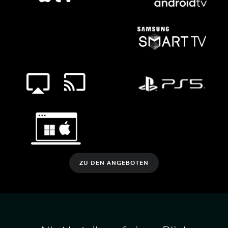
ZU DEN ANGEBOTEN