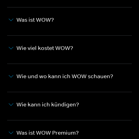
Was ist WOW?
Wie viel kostet WOW?
Wie und wo kann ich WOW schauen?
Wie kann ich kündigen?
Was ist WOW Premium?