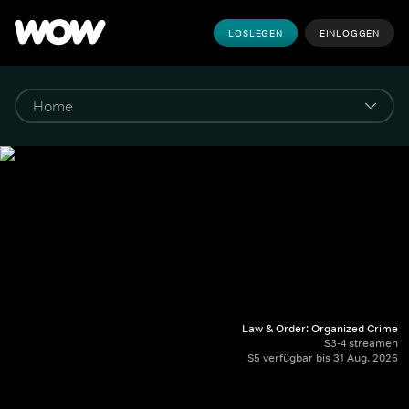
LOSLEGEN
EINLOGGEN
Law & Order: Organized Crime
S3-4 streamen
S5 verfügbar bis 31 Aug. 2026