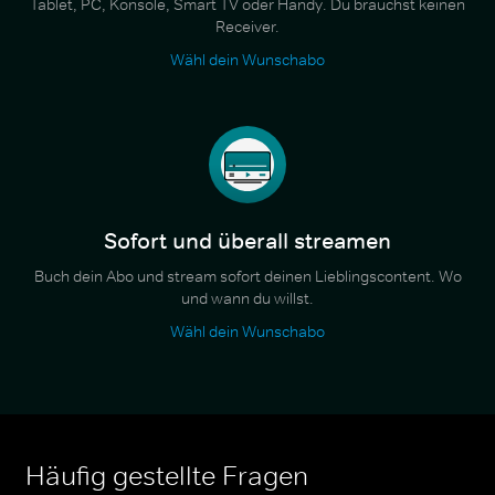
Tablet, PC, Konsole, Smart TV oder Handy. Du brauchst keinen
Receiver.
Wähl dein Wunschabo
Sofort und überall streamen
Buch dein Abo und stream sofort deinen Lieblingscontent. Wo
und wann du willst.
Wähl dein Wunschabo
Häufig gestellte Fragen