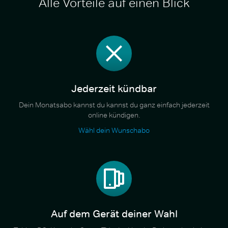
Alle Vorteile auf einen Blick
Jederzeit kündbar
Dein Monatsabo kannst du kannst du ganz einfach jederzeit
online kündigen.
Wähl dein Wunschabo
Auf dem Gerät deiner Wahl