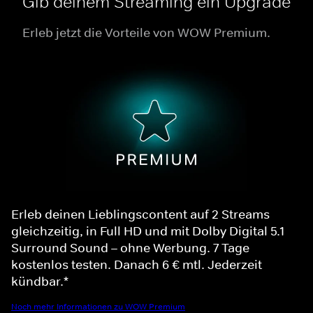
Gib deinem Streaming ein Upgrade
Erleb jetzt die Vorteile von WOW Premium.
Erleb deinen Lieblingscontent auf 2 Streams
gleichzeitig, in Full HD und mit Dolby Digital 5.1
Surround Sound – ohne Werbung. 7 Tage
kostenlos testen. Danach 6 € mtl. Jederzeit
kündbar.*
Noch mehr Informationen zu WOW Premium