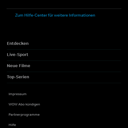
Zum Hilfe-Center für weitere Informationen
Entdecken
Live-Sport
Neue Filme
Top-Serien
Impressum
WOW Abo kündigen
Partnerprogramme
Hilfe