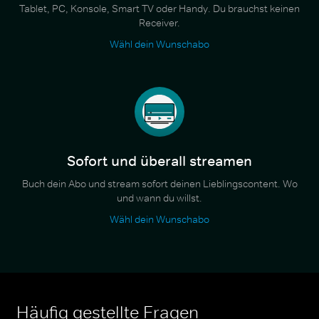
Tablet, PC, Konsole, Smart TV oder Handy. Du brauchst keinen
Receiver.
Wähl dein Wunschabo
Sofort und überall streamen
Buch dein Abo und stream sofort deinen Lieblingscontent. Wo
und wann du willst.
Wähl dein Wunschabo
Häufig gestellte Fragen