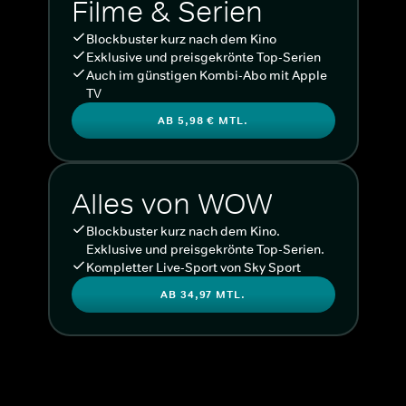
Filme & Serien
Blockbuster kurz nach dem Kino
Exklusive und preisgekrönte Top-Serien
Auch im günstigen Kombi-Abo mit Apple
TV
AB 5,98 € MTL.
Alles von WOW
Blockbuster kurz nach dem Kino.
Exklusive und preisgekrönte Top-Serien.
Kompletter Live-Sport von Sky Sport
AB 34,97 MTL.