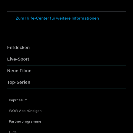
Zum Hilfe-Center für weitere Informationen
Entdecken
Live-Sport
Neue Filme
Top-Serien
Impressum
WOW Abo kündigen
Partnerprogramme
Hilfe