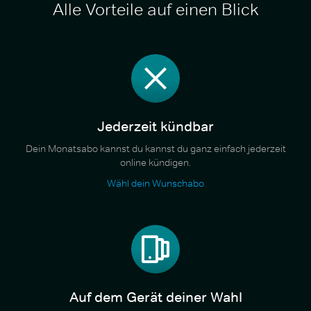
Alle Vorteile auf einen Blick
Jederzeit kündbar
Dein Monatsabo kannst du kannst du ganz einfach jederzeit
online kündigen.
Wähl dein Wunschabo
Auf dem Gerät deiner Wahl