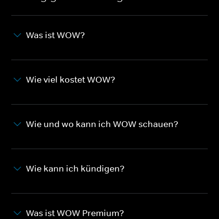
Was ist WOW?
Wie viel kostet WOW?
Wie und wo kann ich WOW schauen?
Wie kann ich kündigen?
Was ist WOW Premium?