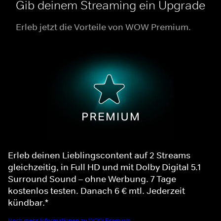
Gib deinem Streaming ein Upgrade
Erleb jetzt die Vorteile von WOW Premium.
Erleb deinen Lieblingscontent auf 2 Streams
gleichzeitig, in Full HD und mit Dolby Digital 5.1
Surround Sound – ohne Werbung. 7 Tage
kostenlos testen. Danach 6 € mtl. Jederzeit
kündbar.*
Noch mehr Informationen zu WOW Premium