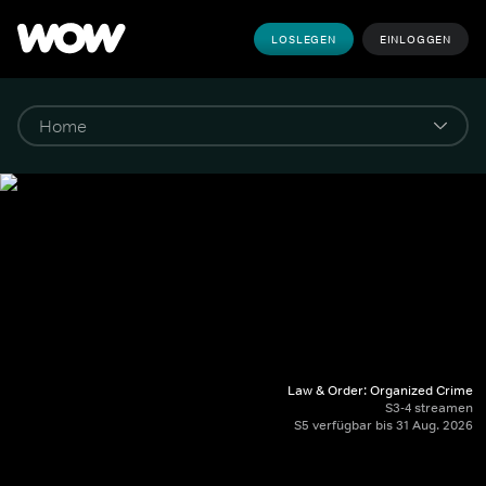
LOSLEGEN
EINLOGGEN
Law & Order: Organized Crime
S3-4 streamen
S5 verfügbar bis 31 Aug. 2026