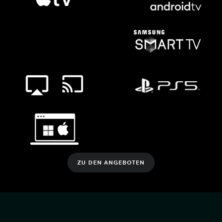
ZU DEN ANGEBOTEN