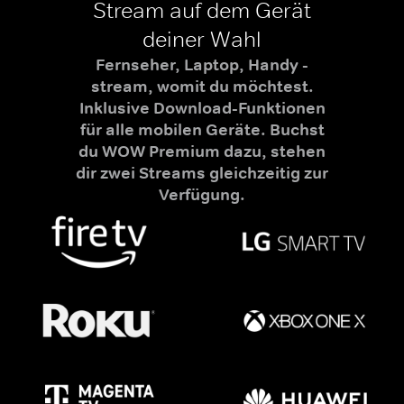
Stream auf dem Gerät
deiner Wahl
Fernseher, Laptop, Handy -
stream, womit du möchtest.
Inklusive Download-Funktionen
für alle mobilen Geräte. Buchst
du WOW Premium dazu, stehen
dir zwei Streams gleichzeitig zur
Verfügung.