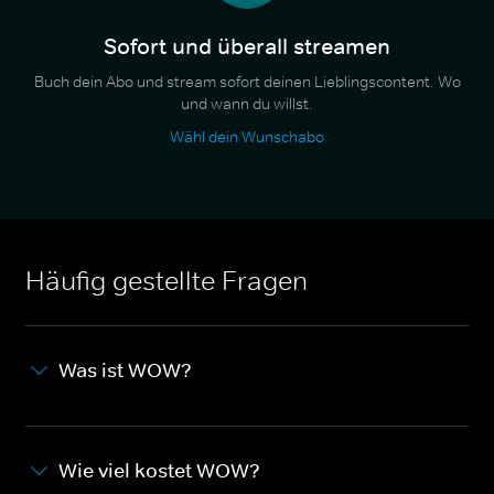
Sofort und überall streamen
Buch dein Abo und stream sofort deinen Lieblingscontent. Wo
und wann du willst.
Wähl dein Wunschabo
Häufig gestellte Fragen
Was ist WOW?
Wie viel kostet WOW?