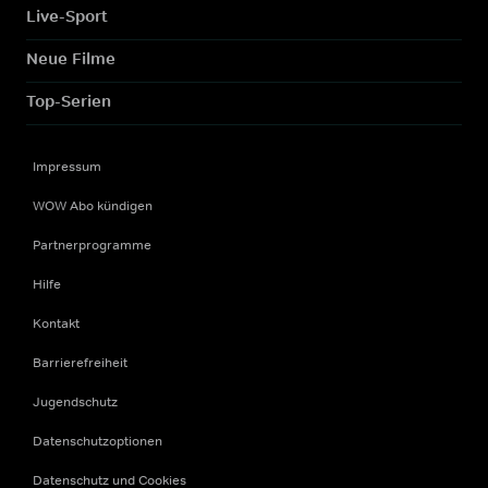
Live-Sport
Neue Filme
Top-Serien
Impressum
WOW Abo kündigen
Partnerprogramme
Hilfe
Kontakt
Barrierefreiheit
Jugendschutz
Datenschutzoptionen
Datenschutz und Cookies