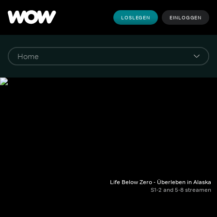
LOSLEGEN
EINLOGGEN
Life Below Zero - Überleben in Alaska
S1-2 and 5-8 streamen