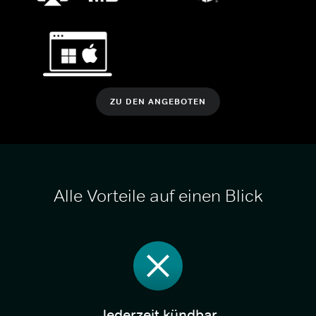
ZU DEN ANGEBOTEN
Alle Vorteile auf einen Blick
Jederzeit kündbar