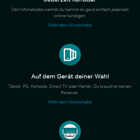
Dein Monatsabo kannst du kannst du ganz einfach jederzeit
online kündigen.
Wähl dein Wunschabo
Auf dem Gerät deiner Wahl
Tablet, PC, Konsole, Smart TV oder Handy. Du brauchst keinen
Receiver.
Wähl dein Wunschabo