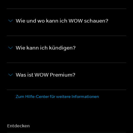
Wie und wo kann ich WOW schauen?
Wie kann ich kündigen?
Was ist WOW Premium?
Zum Hilfe-Center für weitere Informationen
Entdecken