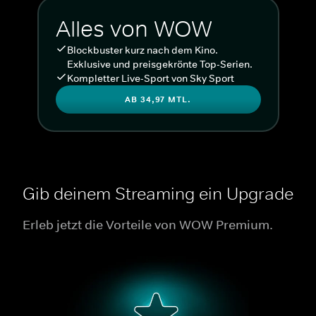
Alles von WOW
Blockbuster kurz nach dem Kino.
Exklusive und preisgekrönte Top-Serien.
Kompletter Live-Sport von Sky Sport
AB 34,97 MTL.
Gib deinem Streaming ein Upgrade
Erleb jetzt die Vorteile von WOW Premium.