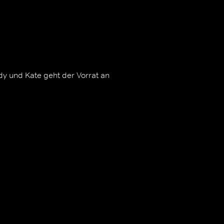
y und Kate geht der Vorrat an