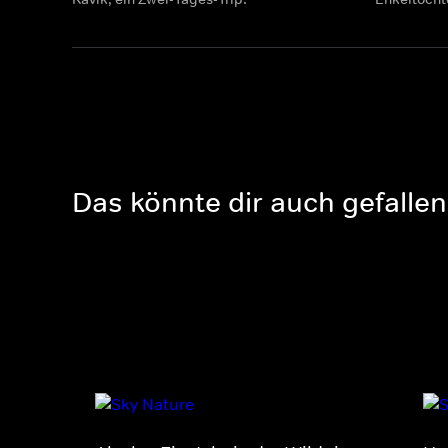
Das könnte dir auch gefallen