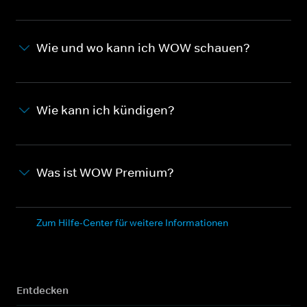
Wie und wo kann ich WOW schauen?
Wie kann ich kündigen?
Was ist WOW Premium?
Zum Hilfe-Center für weitere Informationen
Entdecken