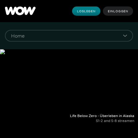
LOSLEGEN
EINLOGGEN
Life Below Zero - Überleben in Alaska
S1-2 and 5-8 streamen