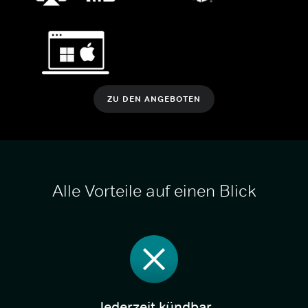
ZU DEN ANGEBOTEN
Alle Vorteile auf einen Blick
Jederzeit kündbar