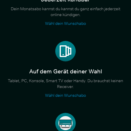
Dein Monatsabo kannst du kannst du ganz einfach jederzeit
online kündigen.
Wähl dein Wunschabo
Auf dem Gerät deiner Wahl
Tablet, PC, Konsole, Smart TV oder Handy. Du brauchst keinen
Receiver.
Wähl dein Wunschabo