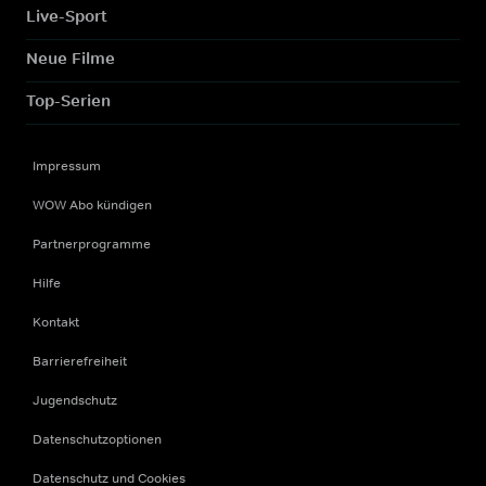
Live-Sport
Neue Filme
Top-Serien
Impressum
WOW Abo kündigen
Partnerprogramme
Hilfe
Kontakt
Barrierefreiheit
Jugendschutz
Datenschutzoptionen
Datenschutz und Cookies