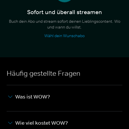
Sofort und überall streamen
Buch dein Abo und stream sofort deinen Lieblingscontent. Wo
und wann du willst.
Wähl dein Wunschabo
Häufig gestellte Fragen
Was ist WOW?
Wie viel kostet WOW?