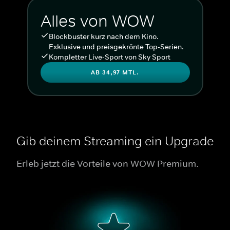
Alles von WOW
Blockbuster kurz nach dem Kino.
Exklusive und preisgekrönte Top-Serien.
Kompletter Live-Sport von Sky Sport
AB 34,97 MTL.
Gib deinem Streaming ein Upgrade
Erleb jetzt die Vorteile von WOW Premium.