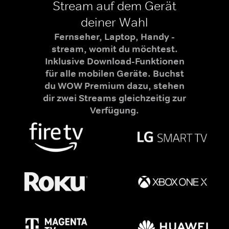
Stream auf dem Gerät
deiner Wahl
Fernseher, Laptop, Handy -
stream, womit du möchtest.
Inklusive Download-Funktionen
für alle mobilen Geräte. Buchst
du WOW Premium dazu, stehen
dir zwei Streams gleichzeitig zur
Verfügung.