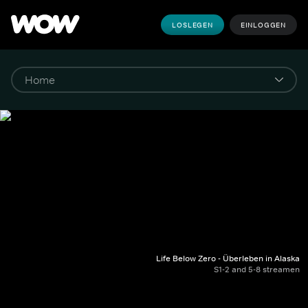
LOSLEGEN
EINLOGGEN
Life Below Zero - Überleben in Alaska
S1-2 and 5-8 streamen