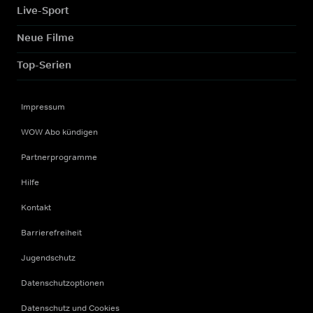
Live-Sport
Neue Filme
Top-Serien
Impressum
WOW Abo kündigen
Partnerprogramme
Hilfe
Kontakt
Barrierefreiheit
Jugendschutz
Datenschutzoptionen
Datenschutz und Cookies