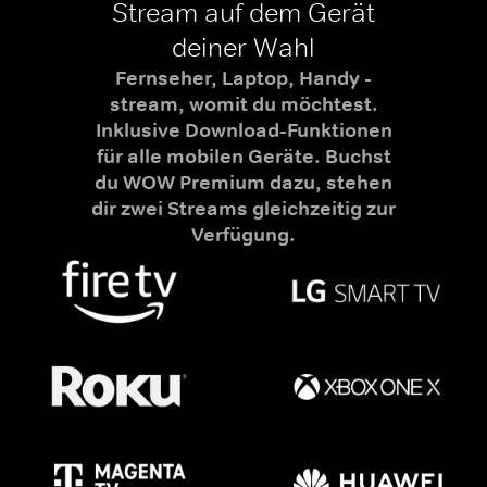
Stream auf dem Gerät
deiner Wahl
Fernseher, Laptop, Handy -
stream, womit du möchtest.
Inklusive Download-Funktionen
für alle mobilen Geräte. Buchst
du WOW Premium dazu, stehen
dir zwei Streams gleichzeitig zur
Verfügung.