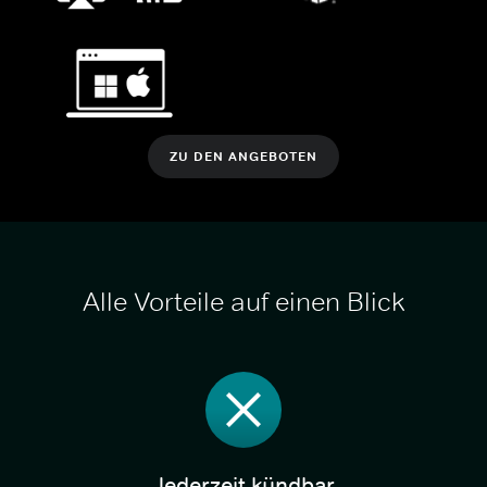
ZU DEN ANGEBOTEN
Alle Vorteile auf einen Blick
Jederzeit kündbar