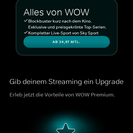
Alles von WOW
Blockbuster kurz nach dem Kino.
Exklusive und preisgekrönte Top-Serien.
Kompletter Live-Sport von Sky Sport
AB 34,97 MTL.
Gib deinem Streaming ein Upgrade
Erleb jetzt die Vorteile von WOW Premium.