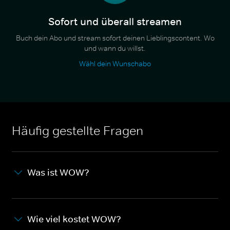
Sofort und überall streamen
Buch dein Abo und stream sofort deinen Lieblingscontent. Wo
und wann du willst.
Wähl dein Wunschabo
Häufig gestellte Fragen
Was ist WOW?
Wie viel kostet WOW?