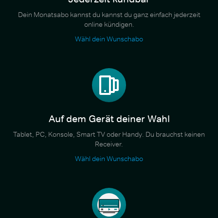
Dein Monatsabo kannst du kannst du ganz einfach jederzeit
online kündigen.
Wähl dein Wunschabo
Auf dem Gerät deiner Wahl
Tablet, PC, Konsole, Smart TV oder Handy. Du brauchst keinen
Receiver.
Wähl dein Wunschabo