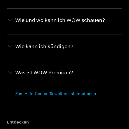
Wie und wo kann ich WOW schauen?
Wie kann ich kündigen?
Was ist WOW Premium?
Zum Hilfe-Center für weitere Informationen
Entdecken