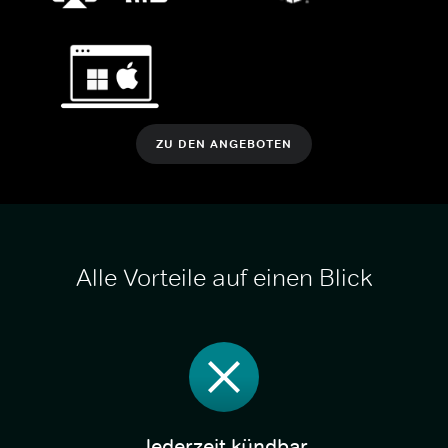
ZU DEN ANGEBOTEN
Alle Vorteile auf einen Blick
Jederzeit kündbar