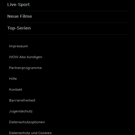
Live-Sport
Neue Filme
Top-Serien
Impressum
WOW Abo kündigen
Partnerprogramme
Hilfe
Kontakt
Barrierefreiheit
Jugendschutz
Datenschutzoptionen
Datenschutz und Cookies