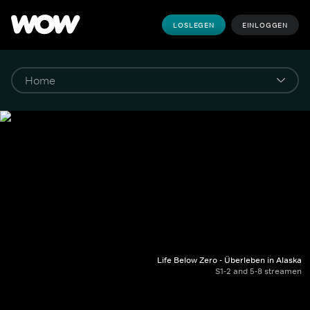
LOSLEGEN
EINLOGGEN
Life Below Zero - Überleben in Alaska
S1-2 and 5-8 streamen