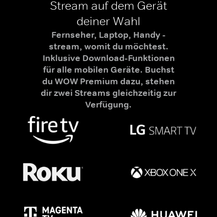
Stream auf dem Gerät
deiner Wahl
Fernseher, Laptop, Handy -
stream, womit du möchtest.
Inklusive Download-Funktionen
für alle mobilen Geräte. Buchst
du WOW Premium dazu, stehen
dir zwei Streams gleichzeitig zur
Verfügung.