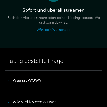
Sofort und überall streamen
Buch dein Abo und stream sofort deinen Lieblingscontent. Wo
und wann du willst.
Wähl dein Wunschabo
Häufig gestellte Fragen
Was ist WOW?
Wie viel kostet WOW?