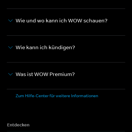
Wie und wo kann ich WOW schauen?
Wie kann ich kündigen?
Was ist WOW Premium?
Zum Hilfe-Center für weitere Informationen
Entdecken