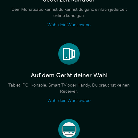
Dein Monatsabo kannst du kannst du ganz einfach jederzeit
online kündigen.
Wähl dein Wunschabo
Auf dem Gerät deiner Wahl
Tablet, PC, Konsole, Smart TV oder Handy. Du brauchst keinen
Receiver.
Wähl dein Wunschabo