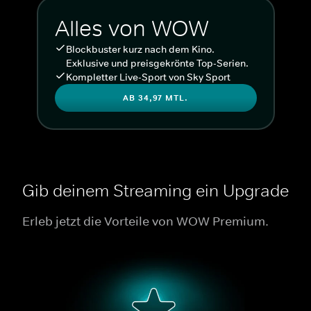
Alles von WOW
Blockbuster kurz nach dem Kino.
Exklusive und preisgekrönte Top-Serien.
Kompletter Live-Sport von Sky Sport
AB 34,97 MTL.
Gib deinem Streaming ein Upgrade
Erleb jetzt die Vorteile von WOW Premium.