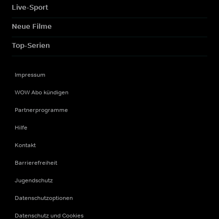
Live-Sport
Neue Filme
Top-Serien
Impressum
WOW Abo kündigen
Partnerprogramme
Hilfe
Kontakt
Barrierefreiheit
Jugendschutz
Datenschutzoptionen
Datenschutz und Cookies