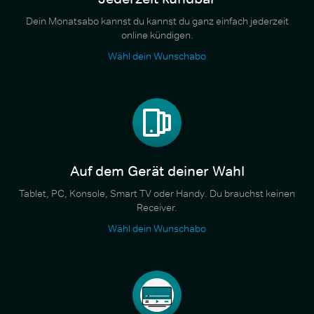
Dein Monatsabo kannst du kannst du ganz einfach jederzeit
online kündigen.
Wähl dein Wunschabo
Auf dem Gerät deiner Wahl
Tablet, PC, Konsole, Smart TV oder Handy. Du brauchst keinen
Receiver.
Wähl dein Wunschabo