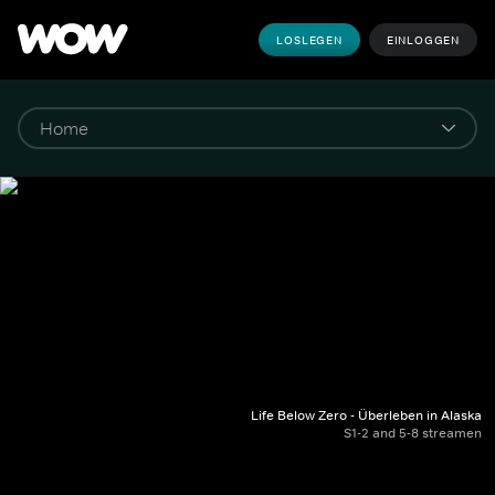
LOSLEGEN
EINLOGGEN
Life Below Zero - Überleben in Alaska
S1-2 and 5-8 streamen