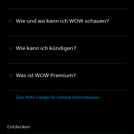
Wie und wo kann ich WOW schauen?
Wie kann ich kündigen?
Was ist WOW Premium?
Zum Hilfe-Center für weitere Informationen
Entdecken