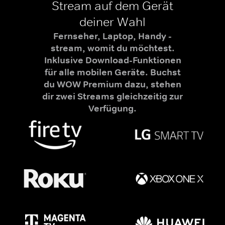
Stream auf dem Gerät
deiner Wahl
Fernseher, Laptop, Handy -
stream, womit du möchtest.
Inklusive Download-Funktionen
für alle mobilen Geräte. Buchst
du WOW Premium dazu, stehen
dir zwei Streams gleichzeitig zur
Verfügung.