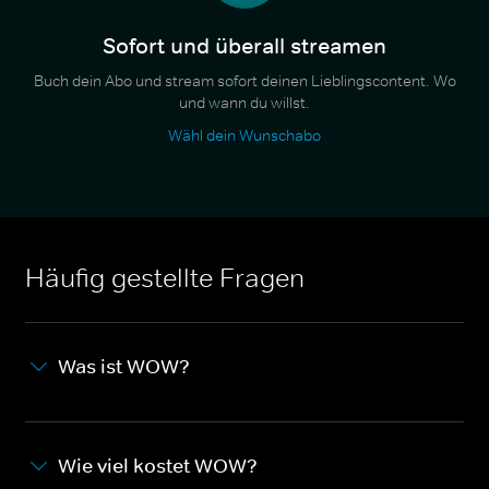
Sofort und überall streamen
Buch dein Abo und stream sofort deinen Lieblingscontent. Wo
und wann du willst.
Wähl dein Wunschabo
Häufig gestellte Fragen
Was ist WOW?
Wie viel kostet WOW?