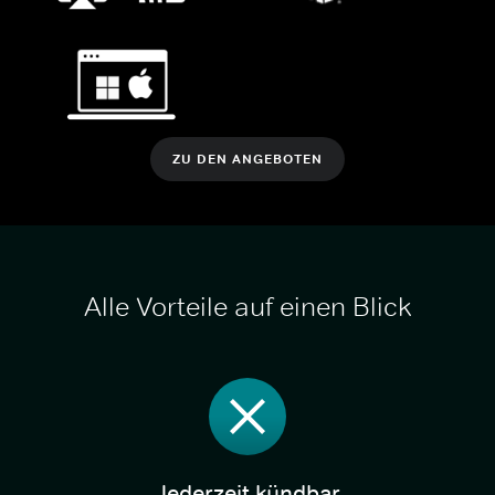
ZU DEN ANGEBOTEN
Alle Vorteile auf einen Blick
Jederzeit kündbar