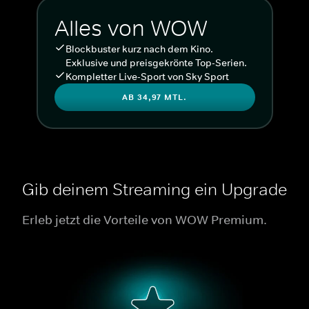
Alles von WOW
Blockbuster kurz nach dem Kino.
Exklusive und preisgekrönte Top-Serien.
Kompletter Live-Sport von Sky Sport
AB 34,97 MTL.
Gib deinem Streaming ein Upgrade
Erleb jetzt die Vorteile von WOW Premium.