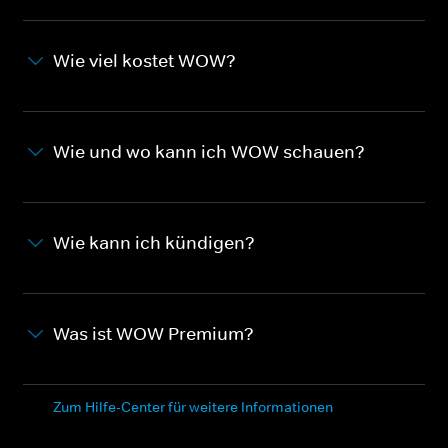
Wie viel kostet WOW?
Wie und wo kann ich WOW schauen?
Wie kann ich kündigen?
Was ist WOW Premium?
Zum Hilfe-Center für weitere Informationen