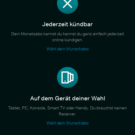
Jederzeit kündbar
Dein Monatsabo kannst du kannst du ganz einfach jederzeit
online kündigen.
Wähl dein Wunschabo
Auf dem Gerät deiner Wahl
Tablet, PC, Konsole, Smart TV oder Handy. Du brauchst keinen
Receiver.
Wähl dein Wunschabo