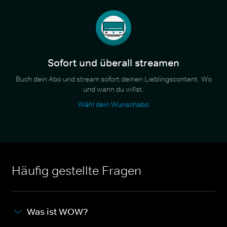
Sofort und überall streamen
Buch dein Abo und stream sofort deinen Lieblingscontent. Wo
und wann du willst.
Wähl dein Wunschabo
Häufig gestellte Fragen
Was ist WOW?