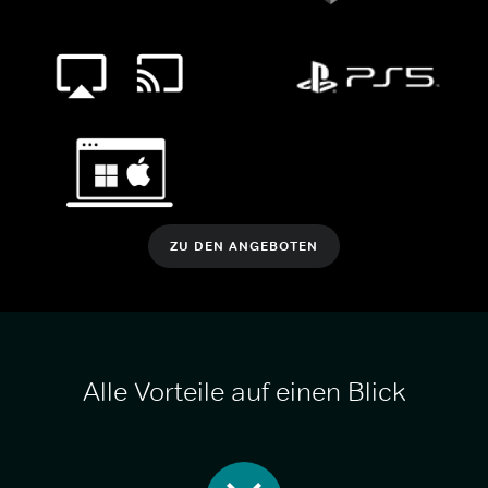
ZU DEN ANGEBOTEN
Alle Vorteile auf einen Blick