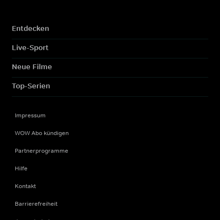
Entdecken
Live-Sport
Neue Filme
Top-Serien
Impressum
WOW Abo kündigen
Partnerprogramme
Hilfe
Kontakt
Barrierefreiheit