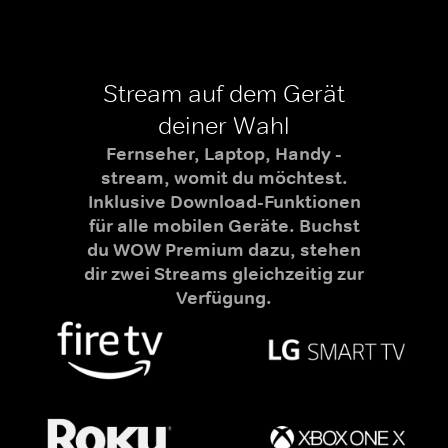
Stream auf dem Gerät
deiner Wahl
Fernseher, Laptop, Handy -
stream, womit du möchtest.
Inklusive Download-Funktionen
für alle mobilen Geräte. Buchst
du WOW Premium dazu, stehen
dir zwei Streams gleichzeitig zur
Verfügung.