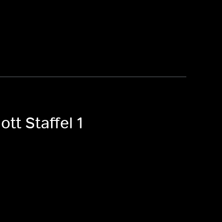
tt Staffel 1