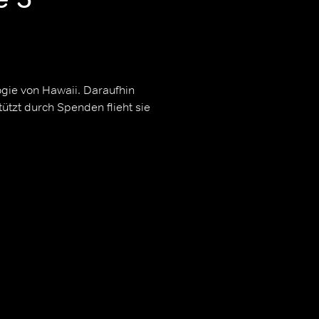
ogie von Hawaii. Daraufhin
ützt durch Spenden flieht sie