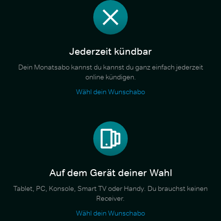
Jederzeit kündbar
Dein Monatsabo kannst du kannst du ganz einfach jederzeit
online kündigen.
Wähl dein Wunschabo
Auf dem Gerät deiner Wahl
Tablet, PC, Konsole, Smart TV oder Handy. Du brauchst keinen
Receiver.
Wähl dein Wunschabo