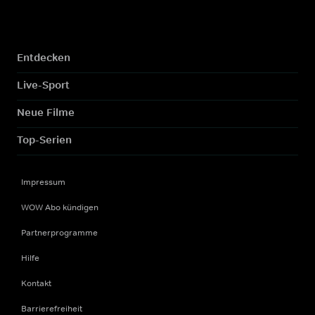
Entdecken
Live-Sport
Neue Filme
Top-Serien
Impressum
WOW Abo kündigen
Partnerprogramme
Hilfe
Kontakt
Barrierefreiheit