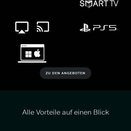
ZU DEN ANGEBOTEN
Alle Vorteile auf einen Blick