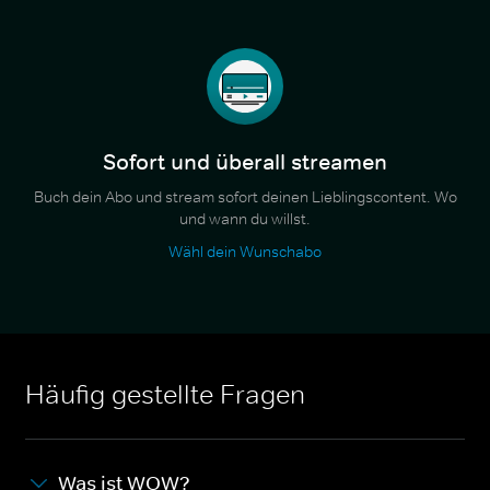
Sofort und überall streamen
Buch dein Abo und stream sofort deinen Lieblingscontent. Wo
und wann du willst.
Wähl dein Wunschabo
Häufig gestellte Fragen
Was ist WOW?