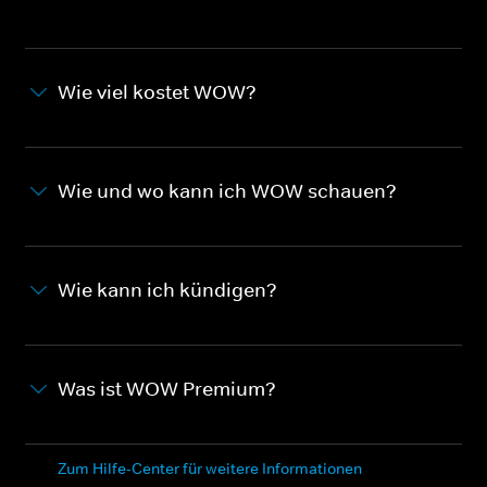
Wie viel kostet WOW?
Wie und wo kann ich WOW schauen?
Wie kann ich kündigen?
Was ist WOW Premium?
Zum Hilfe-Center für weitere Informationen