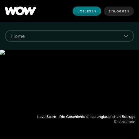
LOSLEGEN
EINLOGGEN
Love Scam - Die Geschichte eines unglaublichen Betrugs
S1 streamen