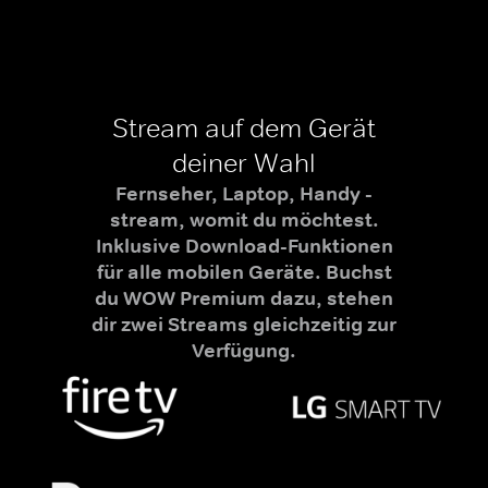
Stream auf dem Gerät
deiner Wahl
Fernseher, Laptop, Handy -
stream, womit du möchtest.
Inklusive Download-Funktionen
für alle mobilen Geräte. Buchst
du WOW Premium dazu, stehen
dir zwei Streams gleichzeitig zur
Verfügung.