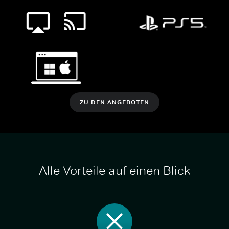
ZU DEN ANGEBOTEN
Alle Vorteile auf einen Blick