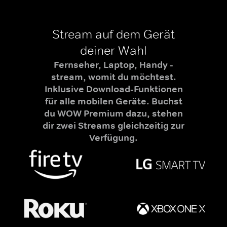
Stream auf dem Gerät
deiner Wahl
Fernseher, Laptop, Handy -
stream, womit du möchtest.
Inklusive Download-Funktionen
für alle mobilen Geräte. Buchst
du WOW Premium dazu, stehen
dir zwei Streams gleichzeitig zur
Verfügung.