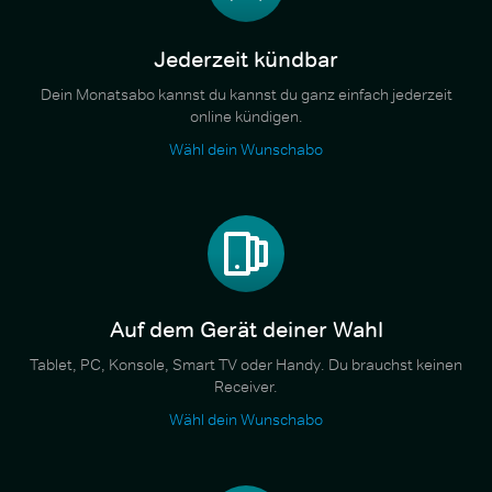
Jederzeit kündbar
Dein Monatsabo kannst du kannst du ganz einfach jederzeit
online kündigen.
Wähl dein Wunschabo
Auf dem Gerät deiner Wahl
Tablet, PC, Konsole, Smart TV oder Handy. Du brauchst keinen
Receiver.
Wähl dein Wunschabo