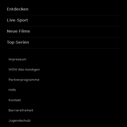
Entdecken
Live-Sport
Neue Filme
Top-Serien
Impressum
WOW Abo kündigen
Partnerprogramme
Hilfe
Kontakt
Barrierefreiheit
Jugendschutz