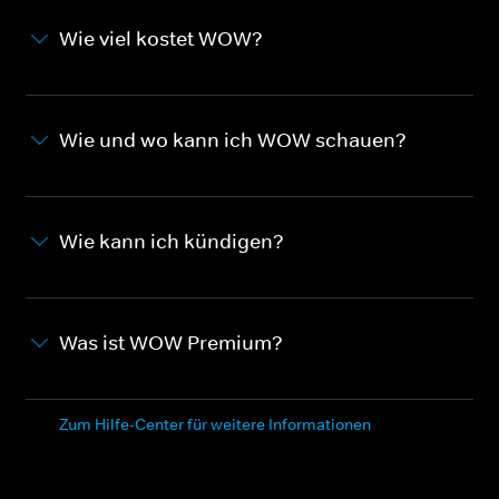
Wie viel kostet WOW?
Wie und wo kann ich WOW schauen?
Wie kann ich kündigen?
Was ist WOW Premium?
Zum Hilfe-Center für weitere Informationen