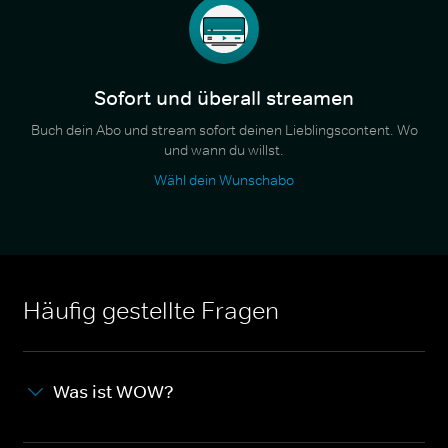
Sofort und überall streamen
Buch dein Abo und stream sofort deinen Lieblingscontent. Wo
und wann du willst.
Wähl dein Wunschabo
Häufig gestellte Fragen
Was ist WOW?