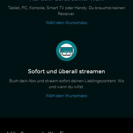
Tablet, PC, Konsole, Smart TV oder Handy. Du brauchst keinen
Receiver.
Wähl dein Wunschabo
Sofort und überall streamen
Buch dein Abo und stream sofort deinen Lieblingscontent. Wo
und wann du willst.
Wähl dein Wunschabo