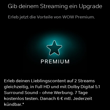
Gib deinem Streaming ein Upgrade
Erleb jetzt die Vorteile von WOW Premium.
Erleb deinen Lieblingscontent auf 2 Streams
gleichzeitig, in Full HD und mit Dolby Digital 5.1
Surround Sound – ohne Werbung. 7 Tage
kostenlos testen. Danach 6 € mtl. Jederzeit
kündbar.*