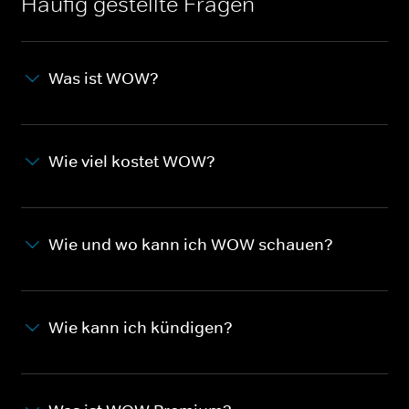
Häufig gestellte Fragen
Was ist WOW?
Wie viel kostet WOW?
Wie und wo kann ich WOW schauen?
Wie kann ich kündigen?