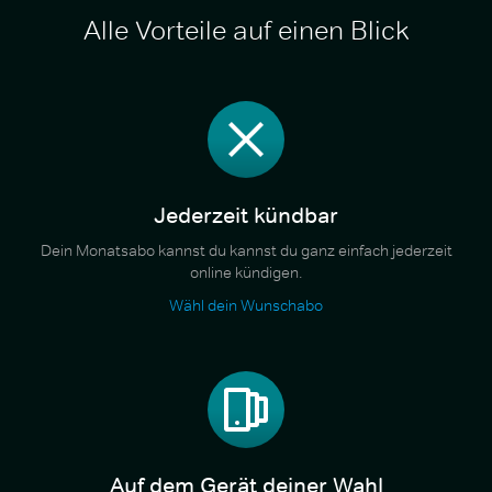
Alle Vorteile auf einen Blick
Jederzeit kündbar
Dein Monatsabo kannst du kannst du ganz einfach jederzeit
online kündigen.
Wähl dein Wunschabo
Auf dem Gerät deiner Wahl