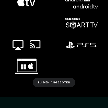
ZU DEN ANGEBOTEN