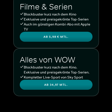
Filme & Serien
Blockbuster kurz nach dem Kino
Exklusive und preisgekrönte Top-Serien
Auch im günstigen Kombi-Abo mit Apple
TV
AB 5,98 € MTL.
Alles von WOW
Blockbuster kurz nach dem Kino.
Exklusive und preisgekrönte Top-Serien.
Kompletter Live-Sport von Sky Sport
AB 34,97 MTL.