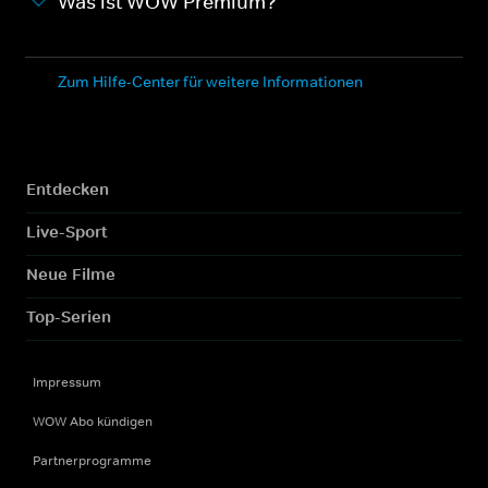
Was ist WOW Premium?
Zum Hilfe-Center für weitere Informationen
Entdecken
Live-Sport
Neue Filme
Top-Serien
Impressum
WOW Abo kündigen
Partnerprogramme