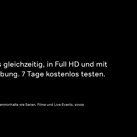
gleichzeitig, in Full HD und mit
bung. 7 Tage kostenlos testen.
amminhalte wie Serien, Filme und Live-Events, sowie