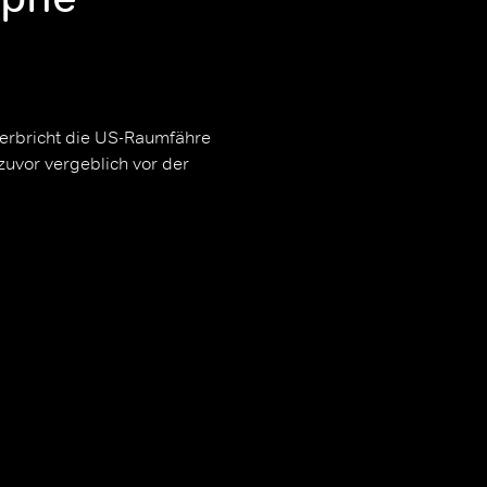
zerbricht die US-Raumfähre
zuvor vergeblich vor der