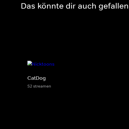
Das könnte dir auch gefallen
CatDog
S2 streamen