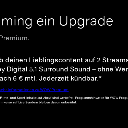
aming ein Upgrade
 Premium.
b deinen Lieblingscontent auf 2 Streams 
y Digital 5.1 Surround Sound – ohne Wer
ch 6 € mtl. Jederzeit kündbar.*
ehr Informationen zu WOW Premium
, Filme- und Sport-Inhalte auf Abruf sind werbefrei. Programmhinweise für WOW Progr
inweise auf Live-Sendern bleiben davon unberührt.