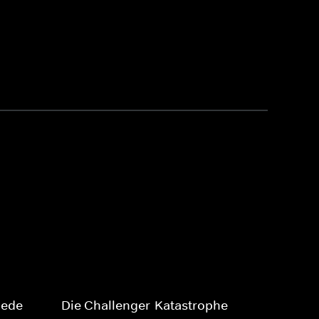
hede
Die Challenger-Katastrophe