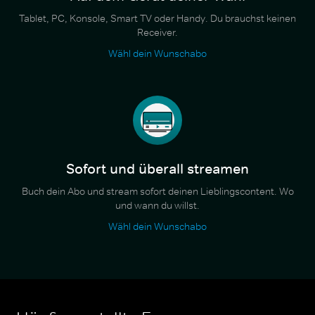
Tablet, PC, Konsole, Smart TV oder Handy. Du brauchst keinen
Receiver.
Wähl dein Wunschabo
Sofort und überall streamen
Buch dein Abo und stream sofort deinen Lieblingscontent. Wo
und wann du willst.
Wähl dein Wunschabo