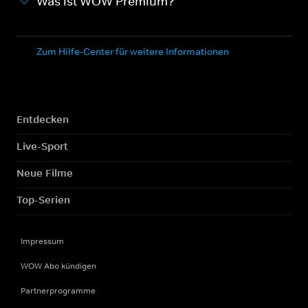
Was ist WOW Premium?
Zum Hilfe-Center für weitere Informationen
Entdecken
Live-Sport
Neue Filme
Top-Serien
Impressum
WOW Abo kündigen
Partnerprogramme