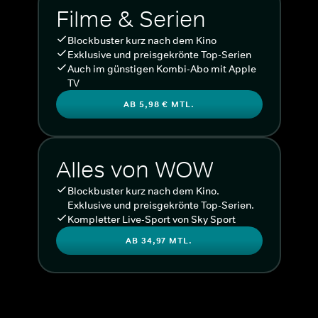
Filme & Serien
Blockbuster kurz nach dem Kino
Exklusive und preisgekrönte Top-Serien
Auch im günstigen Kombi-Abo mit Apple
TV
AB 5,98 € MTL.
Alles von WOW
Blockbuster kurz nach dem Kino.
Exklusive und preisgekrönte Top-Serien.
Kompletter Live-Sport von Sky Sport
AB 34,97 MTL.