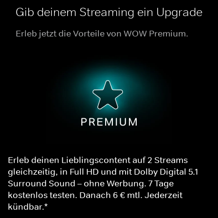
Gib deinem Streaming ein Upgrade
Erleb jetzt die Vorteile von WOW Premium.
Erleb deinen Lieblingscontent auf 2 Streams
gleichzeitig, in Full HD und mit Dolby Digital 5.1
Surround Sound – ohne Werbung. 7 Tage
kostenlos testen. Danach 6 € mtl. Jederzeit
kündbar.*