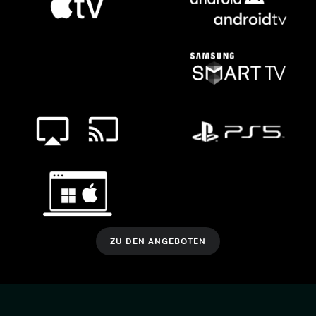
ZU DEN ANGEBOTEN