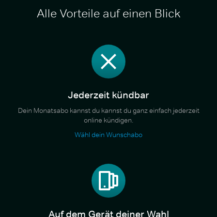
Alle Vorteile auf einen Blick
Jederzeit kündbar
Dein Monatsabo kannst du kannst du ganz einfach jederzeit
online kündigen.
Wähl dein Wunschabo
Auf dem Gerät deiner Wahl