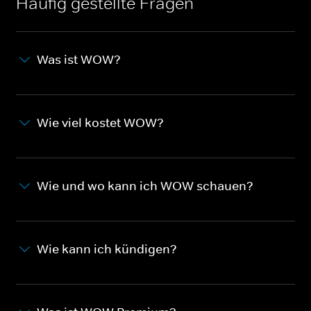
Häufig gestellte Fragen
Was ist WOW?
Wie viel kostet WOW?
Wie und wo kann ich WOW schauen?
Wie kann ich kündigen?