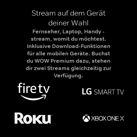
Stream auf dem Gerät
deiner Wahl
Fernseher, Laptop, Handy -
stream, womit du möchtest.
Inklusive Download-Funktionen
für alle mobilen Geräte. Buchst
du WOW Premium dazu, stehen
dir zwei Streams gleichzeitig zur
Verfügung.