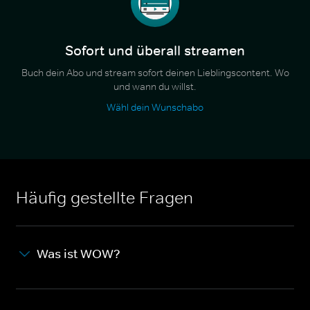
Sofort und überall streamen
Buch dein Abo und stream sofort deinen Lieblingscontent. Wo
und wann du willst.
Wähl dein Wunschabo
Häufig gestellte Fragen
Was ist WOW?