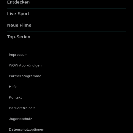
Entdecken
Live-Sport
Neue Filme
Top-Serien
Impressum
WOW Abo kündigen
Partnerprogramme
Hilfe
Kontakt
Barrierefreiheit
Jugendschutz
Datenschutzoptionen