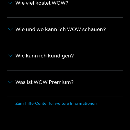
Wie viel kostet WOW?
Wie und wo kann ich WOW schauen?
Wie kann ich kündigen?
Was ist WOW Premium?
Zum Hilfe-Center für weitere Informationen