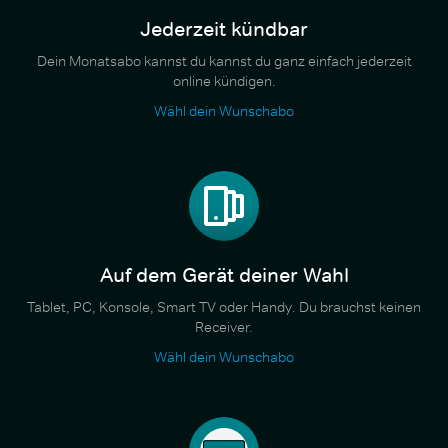
Jederzeit kündbar
Dein Monatsabo kannst du kannst du ganz einfach jederzeit
online kündigen.
Wähl dein Wunschabo
Auf dem Gerät deiner Wahl
Tablet, PC, Konsole, Smart TV oder Handy. Du brauchst keinen
Receiver.
Wähl dein Wunschabo