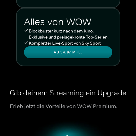
Alles von WOW
Blockbuster kurz nach dem Kino.
Exklusive und preisgekrönte Top-Serien.
Kompletter Live-Sport von Sky Sport
AB 34,97 MTL.
Gib deinem Streaming ein Upgrade
Erleb jetzt die Vorteile von WOW Premium.