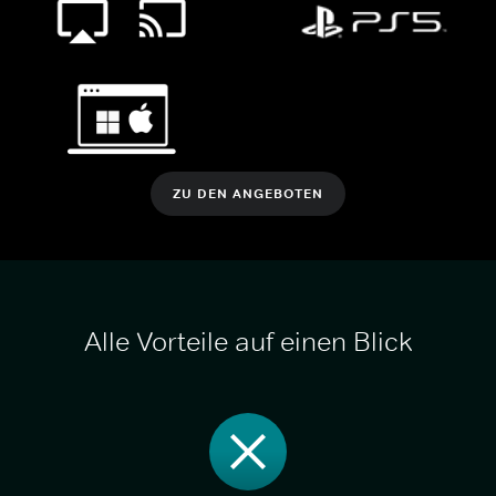
ZU DEN ANGEBOTEN
Alle Vorteile auf einen Blick