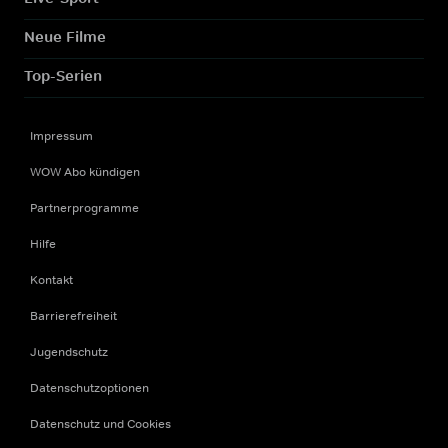
Neue Filme
Top-Serien
Impressum
WOW Abo kündigen
Partnerprogramme
Hilfe
Kontakt
Barrierefreiheit
Jugendschutz
Datenschutzoptionen
Datenschutz und Cookies