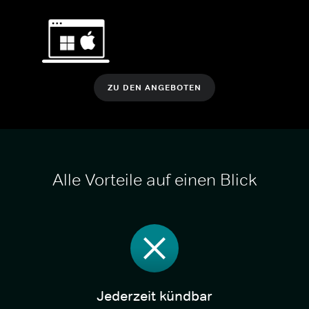
ZU DEN ANGEBOTEN
Alle Vorteile auf einen Blick
Jederzeit kündbar