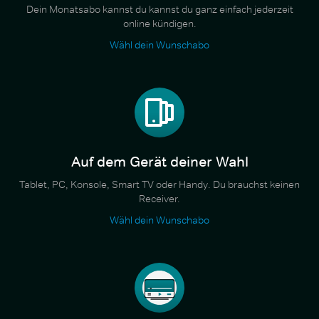
Dein Monatsabo kannst du kannst du ganz einfach jederzeit
online kündigen.
Wähl dein Wunschabo
Auf dem Gerät deiner Wahl
Tablet, PC, Konsole, Smart TV oder Handy. Du brauchst keinen
Receiver.
Wähl dein Wunschabo