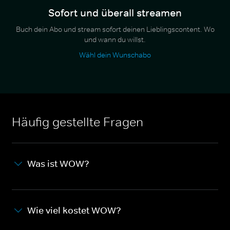
Sofort und überall streamen
Buch dein Abo und stream sofort deinen Lieblingscontent. Wo
und wann du willst.
Wähl dein Wunschabo
Häufig gestellte Fragen
Was ist WOW?
Wie viel kostet WOW?