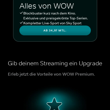
Alles von WOW
Blockbuster kurz nach dem Kino.
Exklusive und preisgekrönte Top-Serien.
Kompletter Live-Sport von Sky Sport
AB 34,97 MTL.
Gib deinem Streaming ein Upgrade
Erleb jetzt die Vorteile von WOW Premium.