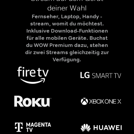
deiner Wahl
Fernseher, Laptop, Handy -
stream, womit du möchtest.
Inklusive Download-Funktionen
für alle mobilen Geräte. Buchst
du WOW Premium dazu, stehen
dir zwei Streams gleichzeitig zur
Verfügung.