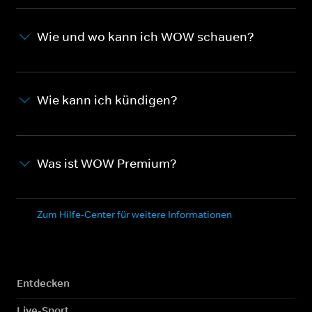
Wie und wo kann ich WOW schauen?
Wie kann ich kündigen?
Was ist WOW Premium?
Zum Hilfe-Center für weitere Informationen
Entdecken
Live-Sport