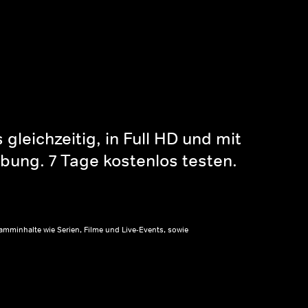
gleichzeitig, in Full HD und mit
bung. 7 Tage kostenlos testen.
amminhalte wie Serien, Filme und Live-Events, sowie