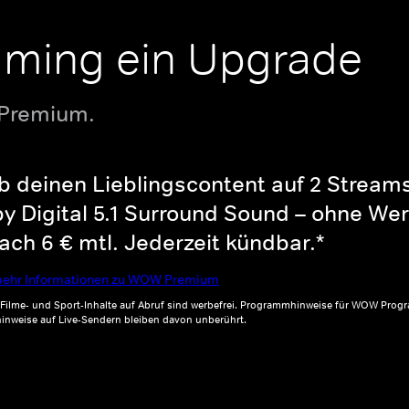
aming ein Upgrade
 Premium.
b deinen Lieblingscontent auf 2 Streams 
y Digital 5.1 Surround Sound – ohne Wer
ch 6 € mtl. Jederzeit kündbar.*
ehr Informationen zu WOW Premium
, Filme- und Sport-Inhalte auf Abruf sind werbefrei. Programmhinweise für WOW Progr
inweise auf Live-Sendern bleiben davon unberührt.