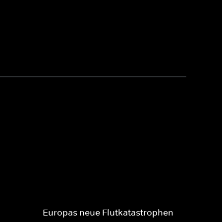
Europas neue Flutkatastrophen