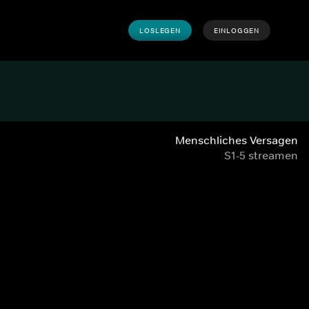
LOSLEGEN
EINLOGGEN
Menschliches Versagen
S1-5 streamen