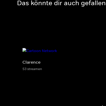
Das könnte dir auch gefallen
Clarence
S3 streamen