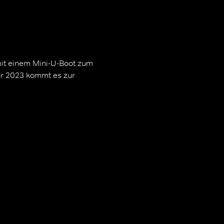
it einem Mini-U-Boot zum
hr 2023 kommt es zur