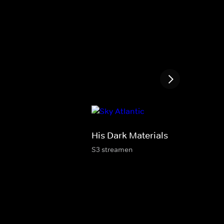
His Dark Materials
S3 streamen