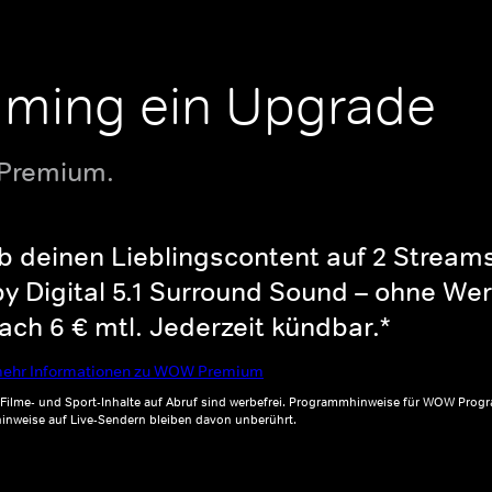
aming ein Upgrade
 Premium.
b deinen Lieblingscontent auf 2 Streams 
y Digital 5.1 Surround Sound – ohne Wer
ch 6 € mtl. Jederzeit kündbar.*
ehr Informationen zu WOW Premium
, Filme- und Sport-Inhalte auf Abruf sind werbefrei. Programmhinweise für WOW Progr
inweise auf Live-Sendern bleiben davon unberührt.