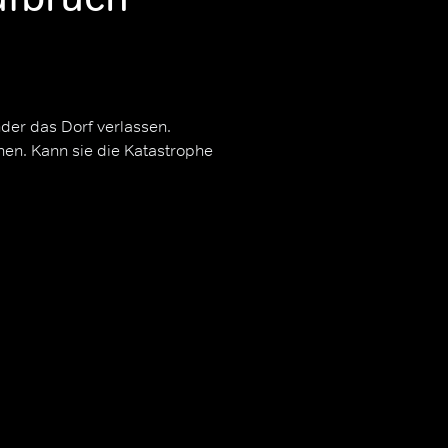
inder das Dorf verlassen.
hen. Kann sie die Katastrophe