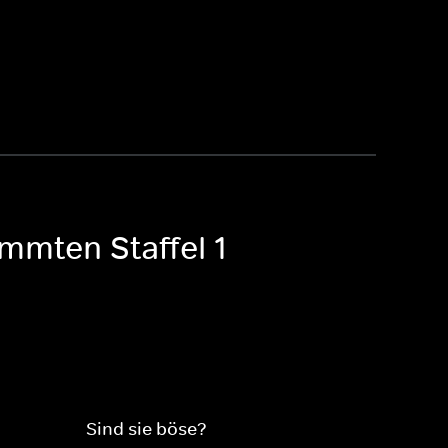
mmten Staffel 1
Sind sie böse?