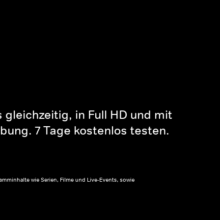
gleichzeitig, in Full HD und mit
bung. 7 Tage kostenlos testen.
amminhalte wie Serien, Filme und Live-Events, sowie