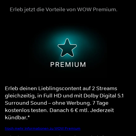
Erleb jetzt die Vorteile von WOW Premium.
Erleb deinen Lieblingscontent auf 2 Streams
gleichzeitig, in Full HD und mit Dolby Digital 5.1
Surround Sound – ohne Werbung. 7 Tage
kostenlos testen. Danach 6 € mtl. Jederzeit
kündbar.*
Noch mehr Informationen zu WOW Premium