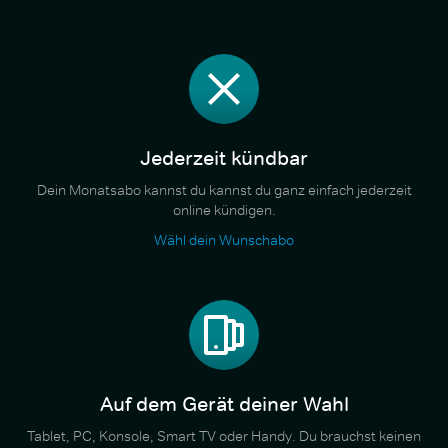
Jederzeit kündbar
Dein Monatsabo kannst du kannst du ganz einfach jederzeit
online kündigen.
Wähl dein Wunschabo
Auf dem Gerät deiner Wahl
Tablet, PC, Konsole, Smart TV oder Handy. Du brauchst keinen