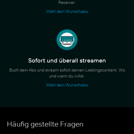
Receiver.
Wähl dein Wunschabo
Sofort und überall streamen
Buch dein Abo und stream sofort deinen Lieblingscontent. Wo
und wann du willst.
Wähl dein Wunschabo
Häufig gestellte Fragen