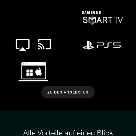
ZU DEN ANGEBOTEN
Alle Vorteile auf einen Blick