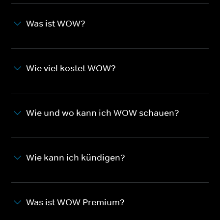
Was ist WOW?
Wie viel kostet WOW?
Wie und wo kann ich WOW schauen?
Wie kann ich kündigen?
Was ist WOW Premium?