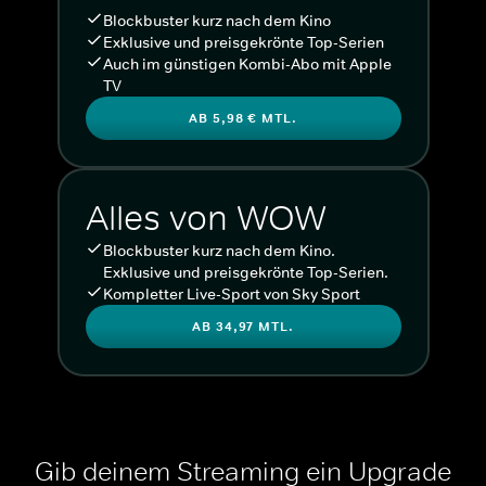
Blockbuster kurz nach dem Kino
Exklusive und preisgekrönte Top-Serien
Auch im günstigen Kombi-Abo mit Apple
TV
AB 5,98 € MTL.
Alles von WOW
Blockbuster kurz nach dem Kino.
Exklusive und preisgekrönte Top-Serien.
Kompletter Live-Sport von Sky Sport
AB 34,97 MTL.
Gib deinem Streaming ein Upgrade