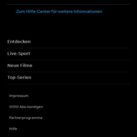
Zum Hilfe-Center für weitere Informationen
Entdecken
Live-Sport
Neue Filme
Top-Serien
Impressum
WOW Abo kündigen
Partnerprogramme
Hilfe