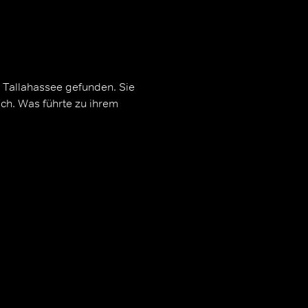
n Tallahassee gefunden. Sie
ch. Was führte zu ihrem