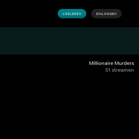
LOSLEGEN
EINLOGGEN
Millionaire Murders
S1 streamen