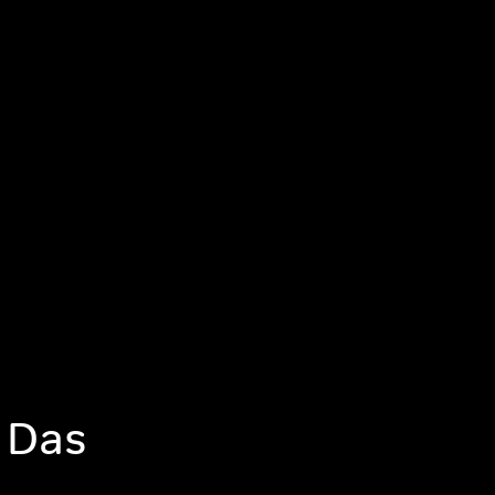
, Das