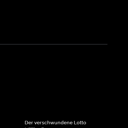
Der verschwundene Lotto-