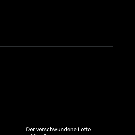
Der verschwundene Lotto-