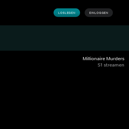
LOSLEGEN
EINLOGGEN
Millionaire Murders
S1 streamen