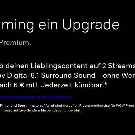
aming ein Upgrade
 Premium.
b deinen Lieblingscontent auf 2 Streams 
y Digital 5.1 Surround Sound – ohne Wer
ch 6 € mtl. Jederzeit kündbar.*
ehr Informationen zu WOW Premium
, Filme- und Sport-Inhalte auf Abruf sind werbefrei. Programmhinweise für WOW Progr
inweise auf Live-Sendern bleiben davon unberührt.