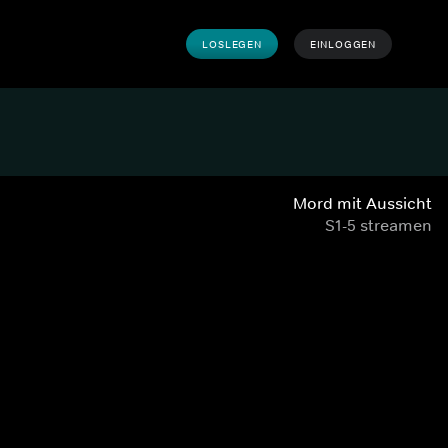
LOSLEGEN
EINLOGGEN
Mord mit Aussicht
S1-5 streamen