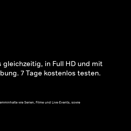
gleichzeitig, in Full HD und mit
bung. 7 Tage kostenlos testen.
amminhalte wie Serien, Filme und Live-Events, sowie