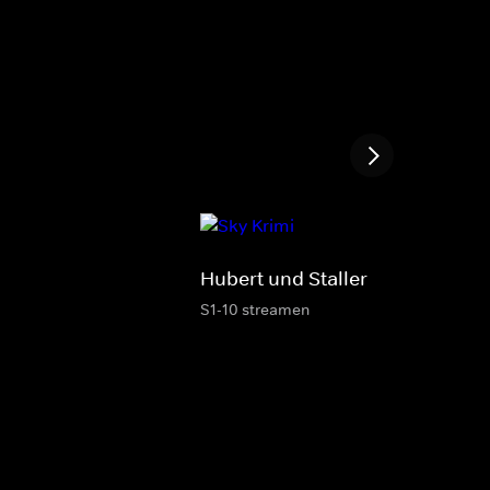
Hubert und Staller
S1-10 streamen