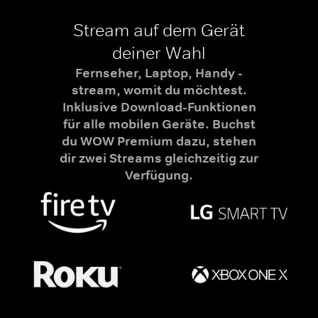
Stream auf dem Gerät
deiner Wahl
Fernseher, Laptop, Handy -
stream, womit du möchtest.
Inklusive Download-Funktionen
für alle mobilen Geräte. Buchst
du WOW Premium dazu, stehen
dir zwei Streams gleichzeitig zur
Verfügung.