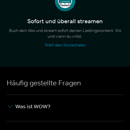
Sofort und überall streamen
Buch dein Abo und stream sofort deinen Lieblingscontent. Wo
und wann du willst.
Wähl dein Wunschabo
Häufig gestellte Fragen
Was ist WOW?