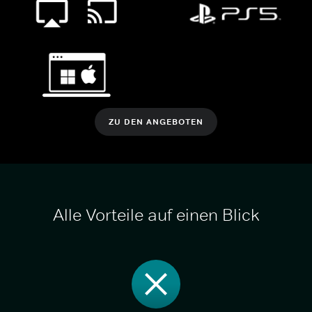
ZU DEN ANGEBOTEN
Alle Vorteile auf einen Blick