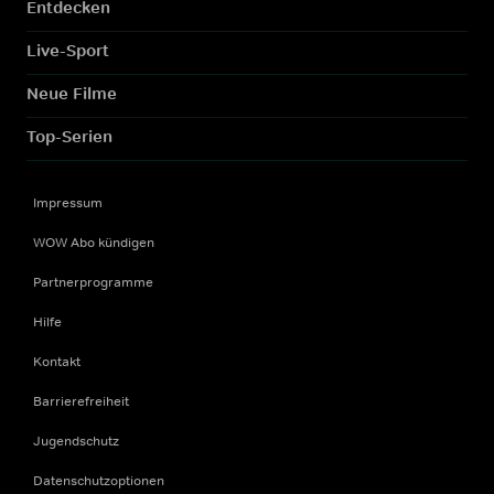
Entdecken
Live-Sport
Neue Filme
Top-Serien
Impressum
WOW Abo kündigen
Partnerprogramme
Hilfe
Kontakt
Barrierefreiheit
Jugendschutz
Datenschutzoptionen