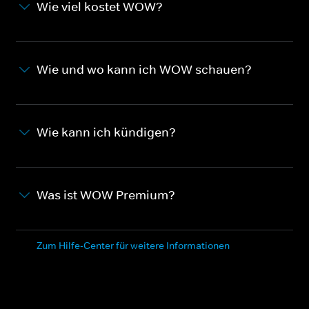
Wie viel kostet WOW?
Wie und wo kann ich WOW schauen?
Wie kann ich kündigen?
Was ist WOW Premium?
Zum Hilfe-Center für weitere Informationen