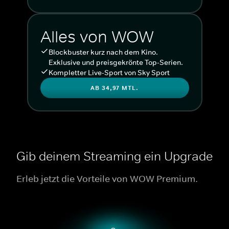
Alles von WOW
Blockbuster kurz nach dem Kino.
Exklusive und preisgekrönte Top-Serien.
Kompletter Live-Sport von Sky Sport
AB 34,97 MTL.
Gib deinem Streaming ein Upgrade
Erleb jetzt die Vorteile von WOW Premium.