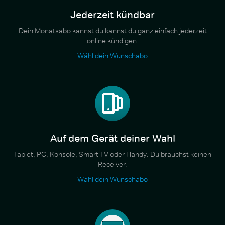
Jederzeit kündbar
Dein Monatsabo kannst du kannst du ganz einfach jederzeit
online kündigen.
Wähl dein Wunschabo
Auf dem Gerät deiner Wahl
Tablet, PC, Konsole, Smart TV oder Handy. Du brauchst keinen
Receiver.
Wähl dein Wunschabo